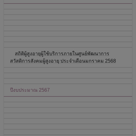
สถิติผู้สูงอายุผู้ใช้บริการภายในศูนย์พัฒนาการ
สวัสดิการสังคมผู้สูงอายุ ประจำเดือนมกราคม 2568
ปีงบประมาณ 2567