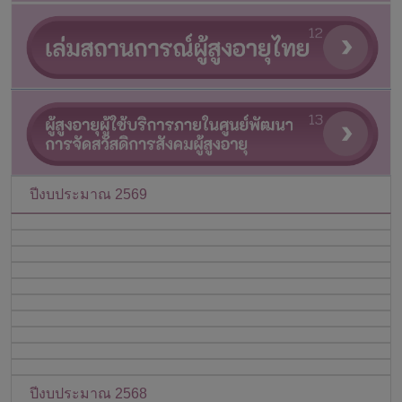
ปีงบประมาณ 2569
ปีงบประมาณ 2568