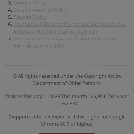
Cookies Policy
Data Governance Policy
Website Policy
ประกาศข้อปฏิบัติในการรักษาความมั่นคงปลอดภัยด้าน
สารสนเทศ พ.ศ.2567 กรมกิจการผู้สูงอายุ
ประกาศนโยบายการคุ้มครองข้อมูลส่วนบุคคล กรม
กิจการผู้สูงอายุ พ.ศ.2567
© All rights reserved under the Copyright Act by
Department of Older Persons
Visitors This day : 12,029 This month : 66,954 This year :
1,652,884
(Supports Internet Explorer 9.0 or higher, or Google
Chrome 80.0 or higher.)