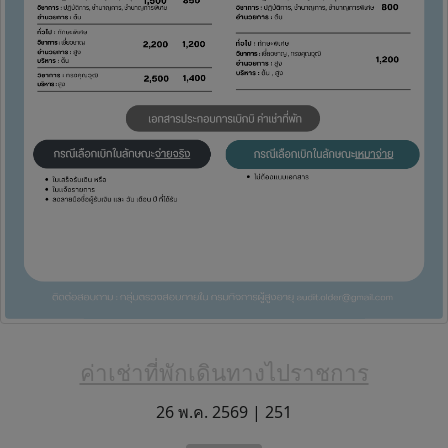
ค่าเช่าที่พักเดินทางไปราชการ
26 พ.ค. 2569 |
251