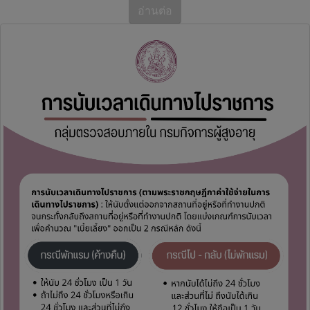
อ่านต่อ