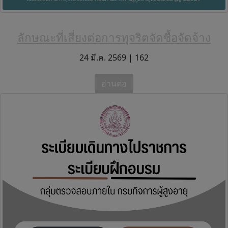
ลักษณะที่เสี่ยงต่อการทุจริตจัดซื้อจัดจ้าง
24 มี.ค. 2569 |
162
อ่านต่อ