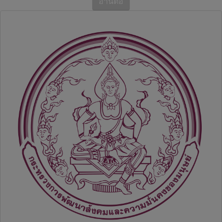
อ่านต่อ