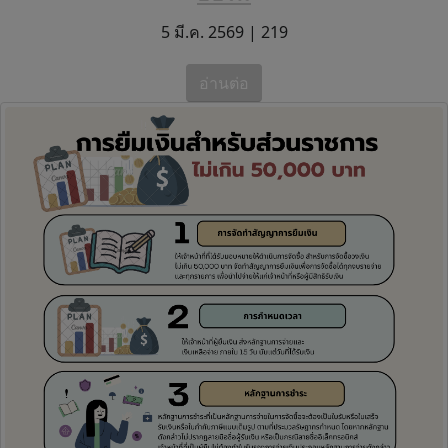
5 มี.ค. 2569 |
219
อ่านต่อ