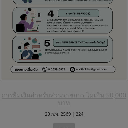
การยืมเงินสำหรับส่วนราชการ ไม่เกิน 50,000
บาท
20 ก.พ. 2569 |
224