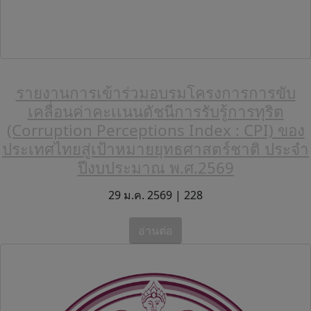
รายงานการเข้าร่วมอบรมโครงการการขับ
เคลื่อนค่าคะเเนนดัชนีการรับรู้การทุริต
(Corruption Perceptions Index : CPI) ของ
ประเทศไทยสู่เป้าหมายยุทธศาสตร์ชาติ ประจำ
ปีงบประมาณ พ.ศ.2569
29 ม.ค. 2569 |
228
อ่านต่อ