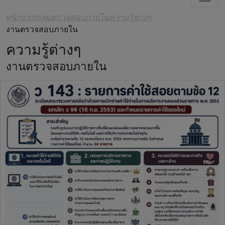
หน้าแรก
กลุ่มตรวจสอบภายใน
ความรู้ต่างๆ
งานตรวจสอบภายใน
ความรู้ต่างๆ
งานตรวจสอบภายใน