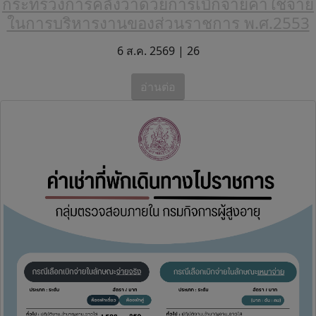
กระทรวงการคลังว่าด้วยการเบิกจ่ายค่าใช้จ่าย
ในการบริหารงานของส่วนราชการ พ.ศ.2553
6 ส.ค. 2569 |
26
อ่านต่อ