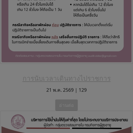
การนับเวลาเดินทางไปราชการ
21 พ.ค. 2569 |
129
อ่านต่อ