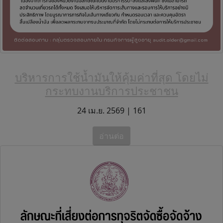
บริหารการใช้น้ำมันให้คุ้มค่าที่สุด โดยไม่
กระทบงานบริการประชาชน
24 เม.ย. 2569 |
161
อ่านต่อ