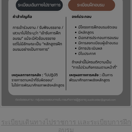
ระเบียบเดินทางไปราชการ เเละระเบียบการฝึก
อบรม