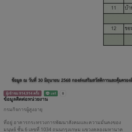
ผู้เข้าชม 914,914 ครั้ง
ข้อมูลติดต่อหน่วยงาน
กรมกิจการผู้สูงอายุ
ที่อยู่ อาคารกระทรวงการพัฒนาสังคมและความมั่นคงของ
มนุษย์ ชั้น 6 เลขที่ 1034 ถนนกรุงเกษม แขวงคลองมหานาค