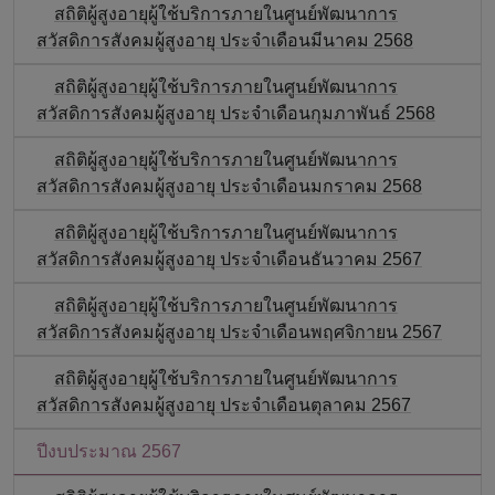
สถิติผู้สูงอายุผู้ใช้บริการภายในศูนย์พัฒนาการ
สวัสดิการสังคมผู้สูงอายุ ประจำเดือนมีนาคม 2568
สถิติผู้สูงอายุผู้ใช้บริการภายในศูนย์พัฒนาการ
สวัสดิการสังคมผู้สูงอายุ ประจำเดือนกุมภาพันธ์ 2568
สถิติผู้สูงอายุผู้ใช้บริการภายในศูนย์พัฒนาการ
สวัสดิการสังคมผู้สูงอายุ ประจำเดือนมกราคม 2568
สถิติผู้สูงอายุผู้ใช้บริการภายในศูนย์พัฒนาการ
สวัสดิการสังคมผู้สูงอายุ ประจำเดือนธันวาคม 2567
สถิติผู้สูงอายุผู้ใช้บริการภายในศูนย์พัฒนาการ
สวัสดิการสังคมผู้สูงอายุ ประจำเดือนพฤศจิกายน 2567
สถิติผู้สูงอายุผู้ใช้บริการภายในศูนย์พัฒนาการ
สวัสดิการสังคมผู้สูงอายุ ประจำเดือนตุลาคม 2567
ปีงบประมาณ 2567