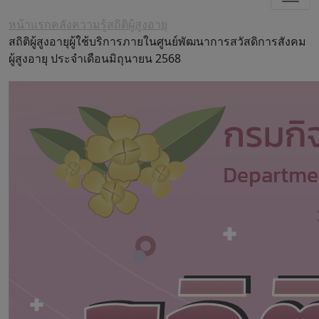
หน้าแรก
คลังความรู้
สถิติผู้สูงอายุ
สถิติผู้สูงอายุผู้ใช้บริการภายในศูนย์พัฒนาการสวัสดิการสังคม
ผู้สูงอายุ ประจำเดือนมิถุนายน 2568