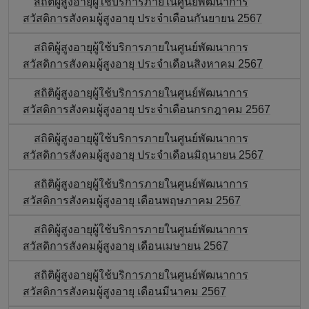
สถิติผู้สูงอายุผู้ใช้บริการภายในศูนย์พัฒนาการ
สวัสดิการสังคมผู้สูงอายุ ประจำเดือนกันยายน 2567
สถิติผู้สูงอายุผู้ใช้บริการภายในศูนย์พัฒนาการ
สวัสดิการสังคมผู้สูงอายุ ประจำเดือนสิงหาคม 2567
สถิติผู้สูงอายุผู้ใช้บริการภายในศูนย์พัฒนาการ
สวัสดิการสังคมผู้สูงอายุ ประจำเดือนกรกฎาคม 2567
สถิติผู้สูงอายุผู้ใช้บริการภายในศูนย์พัฒนาการ
สวัสดิการสังคมผู้สูงอายุ ประจำเดือนมิถุนายน 2567
สถิติผู้สูงอายุผู้ใช้บริการภายในศูนย์พัฒนาการ
สวัสดิการสังคมผู้สูงอายุ เดือนพฤษภาคม 2567
สถิติผู้สูงอายุผู้ใช้บริการภายในศูนย์พัฒนาการ
สวัสดิการสังคมผู้สูงอายุ เดือนเมษายน 2567
สถิติผู้สูงอายุผู้ใช้บริการภายในศูนย์พัฒนาการ
สวัสดิการสังคมผู้สูงอายุ เดือนมีนาคม 2567