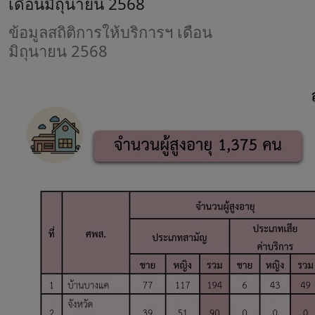
เดือนมิถุนายน 2568
ข้อมูลสถิติการให้บริการฯ เดือน
มิถุนายน 2568