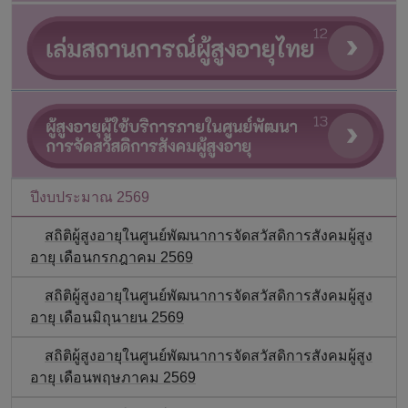
ปีงบประมาณ 2569
สถิติผู้สูงอายุในศูนย์พัฒนาการจัดสวัสดิการสังคมผู้สูง
อายุ เดือนกรกฎาคม 2569
สถิติผู้สูงอายุในศูนย์พัฒนาการจัดสวัสดิการสังคมผู้สูง
อายุ เดือนมิถุนายน 2569
สถิติผู้สูงอายุในศูนย์พัฒนาการจัดสวัสดิการสังคมผู้สูง
อายุ เดือนพฤษภาคม 2569