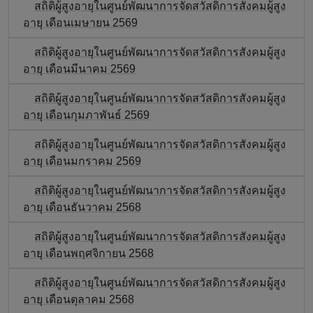
สถิติผู้สูงอายุในศูนย์พัฒนาการจัดสวัสดิการสังคมผู้สูง
อายุ เดือนเมษายน 2569
สถิติผู้สูงอายุในศูนย์พัฒนาการจัดสวัสดิการสังคมผู้สูง
อายุ เดือนมีนาคม 2569
สถิติผู้สูงอายุในศูนย์พัฒนาการจัดสวัสดิการสังคมผู้สูง
อายุ เดือนกุมภาพันธ์ 2569
สถิติผู้สูงอายุในศูนย์พัฒนาการจัดสวัสดิการสังคมผู้สูง
อายุ เดือนมกราคม 2569
สถิติผู้สูงอายุในศูนย์พัฒนาการจัดสวัสดิการสังคมผู้สูง
อายุ เดือนธันวาคม 2568
สถิติผู้สูงอายุในศูนย์พัฒนาการจัดสวัสดิการสังคมผู้สูง
อายุ เดือนพฤศจิกายน 2568
สถิติผู้สูงอายุในศูนย์พัฒนาการจัดสวัสดิการสังคมผู้สูง
อายุ เดือนตุลาคม 2568