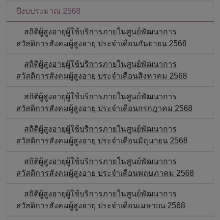
ปีงบประมาณ 2568
สถิติผู้สูงอายุผู้ใช้บริการภายในศูนย์พัฒนาการ
สวัสดิการสังคมผู้สูงอายุ ประจำเดือนกันยายน 2568
สถิติผู้สูงอายุผู้ใช้บริการภายในศูนย์พัฒนาการ
สวัสดิการสังคมผู้สูงอายุ ประจำเดือนสิงหาคม 2568
สถิติผู้สูงอายุผู้ใช้บริการภายในศูนย์พัฒนาการ
สวัสดิการสังคมผู้สูงอายุ ประจำเดือนกรกฎาคม 2568
สถิติผู้สูงอายุผู้ใช้บริการภายในศูนย์พัฒนาการ
สวัสดิการสังคมผู้สูงอายุ ประจำเดือนมิถุนายน 2568
สถิติผู้สูงอายุผู้ใช้บริการภายในศูนย์พัฒนาการ
สวัสดิการสังคมผู้สูงอายุ ประจำเดือนพฤษภาคม 2568
สถิติผู้สูงอายุผู้ใช้บริการภายในศูนย์พัฒนาการ
สวัสดิการสังคมผู้สูงอายุ ประจำเดือนเมษายน 2568