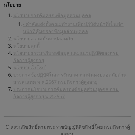
นโยบาย
นโยบายการคุ้มครองข้อมูลส่วนบุคคล
- คำสั่งแต่งตั้งคณะทำงานเพื่อปฏิบัติหน้าที่เป็นเจ้า
หน้าที่คุ้มครองข้อมูลส่วนบุคคล
นโยบายความมั่นคงปลอดภัย
นโยบายคุกกี้
นโยบายธรรมาภิบาลข้อมูล และแนวปฏิบัติของกรม
กิจการผู้สูงอายุ
นโยบายเว็บไซต์
ประกาศข้อปฏิบัติในการรักษาความมั่นคงปลอดภัยด้าน
สารสนเทศ พ.ศ.2567 กรมกิจการผู้สูงอายุ
ประกาศนโยบายการคุ้มครองข้อมูลส่วนบุคคล กรม
กิจการผู้สูงอายุ พ.ศ.2567
© สงวนลิขสิทธิ์ตามพระราชบัญญัติลิขสิทธิ์โดย กรมกิจการผู้
สูงอายุ