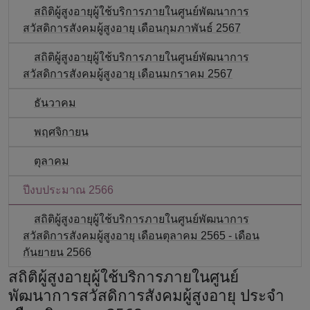
สถิติผู้สูงอายุผู้ใช้บริการภายในศูนย์พัฒนาการ
สวัสดิการสังคมผู้สูงอายุ เดือนกุมภาพันธ์ 2567
สถิติผู้สูงอายุผู้ใช้บริการภายในศูนย์พัฒนาการ
สวัสดิการสังคมผู้สูงอายุ เดือนมกราคม 2567
ธันวาคม
พฤศจิกายน
ตุลาคม
ปีงบประมาณ 2566
สถิติผู้สูงอายุผู้ใช้บริการภายในศูนย์พัฒนาการ
สวัสดิการสังคมผู้สูงอายุ เดือนตุลาคม 2565 - เดือน
กันยายน 2566
สถิติผู้สูงอายุผู้ใช้บริการภายในศูนย์
พัฒนาการสวัสดิการสังคมผู้สูงอายุ ประจำ