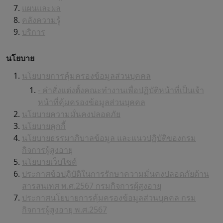
แผนและผล
คลังความรู้
บริการ
นโยบาย
นโยบายการคุ้มครองข้อมูลส่วนบุคคล
- คำสั่งแต่งตั้งคณะทำงานเพื่อปฏิบัติหน้าที่เป็นเจ้า
หน้าที่คุ้มครองข้อมูลส่วนบุคคล
นโยบายความมั่นคงปลอดภัย
นโยบายคุกกี้
นโยบายธรรมาภิบาลข้อมูล และแนวปฏิบัติของกรม
กิจการผู้สูงอายุ
นโยบายเว็บไซต์
ประกาศข้อปฏิบัติในการรักษาความมั่นคงปลอดภัยด้าน
สารสนเทศ พ.ศ.2567 กรมกิจการผู้สูงอายุ
ประกาศนโยบายการคุ้มครองข้อมูลส่วนบุคคล กรม
กิจการผู้สูงอายุ พ.ศ.2567