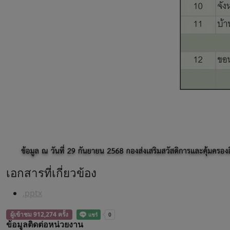
เอกสารที่เกี่ยวข้อง
.pptx
ผู้เข้าชม 912,274 ครั้ง
ข้อมูลติดต่อหน่วยงาน