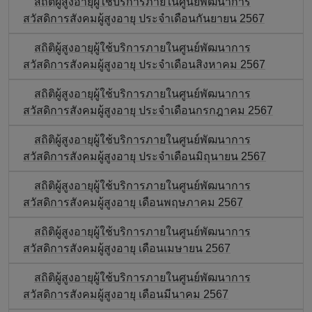
สถิติผู้สูงอายุผู้ใช้บริการภายในศูนย์พัฒนาการ
สวัสดิการสังคมผู้สูงอายุ ประจำเดือนกันยายน 2567
สถิติผู้สูงอายุผู้ใช้บริการภายในศูนย์พัฒนาการ
สวัสดิการสังคมผู้สูงอายุ ประจำเดือนสิงหาคม 2567
สถิติผู้สูงอายุผู้ใช้บริการภายในศูนย์พัฒนาการ
สวัสดิการสังคมผู้สูงอายุ ประจำเดือนกรกฎาคม 2567
สถิติผู้สูงอายุผู้ใช้บริการภายในศูนย์พัฒนาการ
สวัสดิการสังคมผู้สูงอายุ ประจำเดือนมิถุนายน 2567
สถิติผู้สูงอายุผู้ใช้บริการภายในศูนย์พัฒนาการ
สวัสดิการสังคมผู้สูงอายุ เดือนพฤษภาคม 2567
สถิติผู้สูงอายุผู้ใช้บริการภายในศูนย์พัฒนาการ
สวัสดิการสังคมผู้สูงอายุ เดือนเมษายน 2567
สถิติผู้สูงอายุผู้ใช้บริการภายในศูนย์พัฒนาการ
สวัสดิการสังคมผู้สูงอายุ เดือนมีนาคม 2567