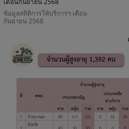
เดือนกันยายน 2568
ข้อมูลสถิติการให้บริการฯ เดือน
กันยายน 2568