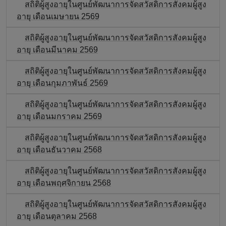
สถิติผู้สูงอายุในศูนย์พัฒนาการจัดสวัสดิการสังคมผู้สูง
อายุ เดือนเมษายน 2569
สถิติผู้สูงอายุในศูนย์พัฒนาการจัดสวัสดิการสังคมผู้สูง
อายุ เดือนมีนาคม 2569
สถิติผู้สูงอายุในศูนย์พัฒนาการจัดสวัสดิการสังคมผู้สูง
อายุ เดือนกุมภาพันธ์ 2569
สถิติผู้สูงอายุในศูนย์พัฒนาการจัดสวัสดิการสังคมผู้สูง
อายุ เดือนมกราคม 2569
สถิติผู้สูงอายุในศูนย์พัฒนาการจัดสวัสดิการสังคมผู้สูง
อายุ เดือนธันวาคม 2568
สถิติผู้สูงอายุในศูนย์พัฒนาการจัดสวัสดิการสังคมผู้สูง
อายุ เดือนพฤศจิกายน 2568
สถิติผู้สูงอายุในศูนย์พัฒนาการจัดสวัสดิการสังคมผู้สูง
อายุ เดือนตุลาคม 2568