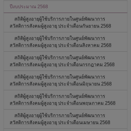
ปีงบประมาณ 2568
สถิติผู้สูงอายุผู้ใช้บริการภายในศูนย์พัฒนาการ
สวัสดิการสังคมผู้สูงอายุ ประจำเดือนกันยายน 2568
สถิติผู้สูงอายุผู้ใช้บริการภายในศูนย์พัฒนาการ
สวัสดิการสังคมผู้สูงอายุ ประจำเดือนสิงหาคม 2568
สถิติผู้สูงอายุผู้ใช้บริการภายในศูนย์พัฒนาการ
สวัสดิการสังคมผู้สูงอายุ ประจำเดือนกรกฎาคม 2568
สถิติผู้สูงอายุผู้ใช้บริการภายในศูนย์พัฒนาการ
สวัสดิการสังคมผู้สูงอายุ ประจำเดือนมิถุนายน 2568
สถิติผู้สูงอายุผู้ใช้บริการภายในศูนย์พัฒนาการ
สวัสดิการสังคมผู้สูงอายุ ประจำเดือนพฤษภาคม 2568
สถิติผู้สูงอายุผู้ใช้บริการภายในศูนย์พัฒนาการ
สวัสดิการสังคมผู้สูงอายุ ประจำเดือนเมษายน 2568