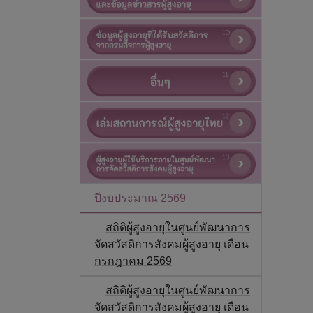
ปีงบประมาณ 2569
สถิติผู้สูงอายุในศูนย์พัฒนาการ
จัดสวัสดิการสังคมผู้สูงอายุ เดือน
กรกฎาคม 2569
สถิติผู้สูงอายุในศูนย์พัฒนาการ
จัดสวัสดิการสังคมผู้สูงอายุ เดือน