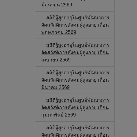
มิถุนายน 2569
สถิติผู้สูงอายุในศูนย์พัฒนาการ
จัดสวัสดิการสังคมผู้สูงอายุ เดือน
พฤษภาคม 2569
สถิติผู้สูงอายุในศูนย์พัฒนาการ
จัดสวัสดิการสังคมผู้สูงอายุ เดือน
เมษายน 2569
สถิติผู้สูงอายุในศูนย์พัฒนาการ
จัดสวัสดิการสังคมผู้สูงอายุ เดือน
มีนาคม 2569
สถิติผู้สูงอายุในศูนย์พัฒนาการ
จัดสวัสดิการสังคมผู้สูงอายุ เดือน
กุมภาพันธ์ 2569
สถิติผู้สูงอายุในศูนย์พัฒนาการ
จัดสวัสดิการสังคมผู้สูงอายุ เดือน