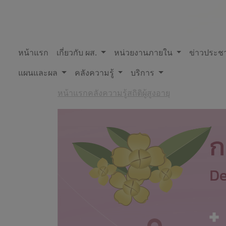
หน้าแรก
เกี่ยวกับ ผส.
หน่วยงานภายใน
ข่าวประชา
แผนและผล
คลังความรู้
บริการ
หน้าแรก
คลังความรู้
สถิติผู้สูงอายุ