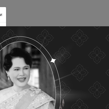
ศ
ดูรายละเอียด
ยอมรับทั้งหมด