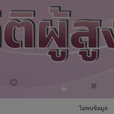
ไม่พบข้อมูล