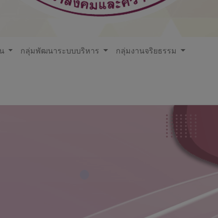
ใน
กลุ่มพัฒนาระบบบริหาร
กลุ่มงานจริยธรรม