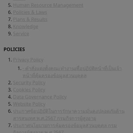
Human Resource Management
Policies & Laws
Plans & Results
Knowledge
Service
POLICIES
Privacy Policy
- คำสั่งแต่งตั้งคณะทำงานเพื่อปฏิบัติหน้าที่เป็นเจ้า
หน้าที่คุ้มครองข้อมูลส่วนบุคคล
Security Policy
Cookies Policy
Data Governance Policy
Website Policy
ประกาศข้อปฏิบัติในการรักษาความมั่นคงปลอดภัยด้าน
สารสนเทศ พ.ศ.2567 กรมกิจการผู้สูงอายุ
ประกาศนโยบายการคุ้มครองข้อมูลส่วนบุคคล กรม
กิจการผู้สูงอายุ พ.ศ.2567