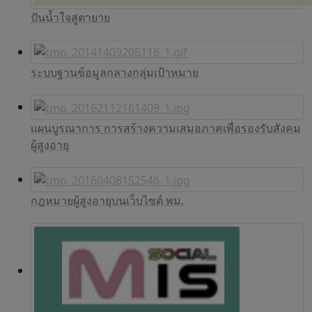
ปันน้ำใจสู่ตายาย
ระบบฐานข้อมูลกลางกลุ่มเป้าหมาย
แผนบูรณาการ การสร้างความเสมอภาคเพื่อรองรับสังคม
ผู้สูงอายุ
กฎหมายผู้สูงอายุบนเว็บไซต์ พม.