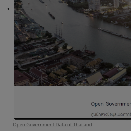
Open Government Data of Thailand