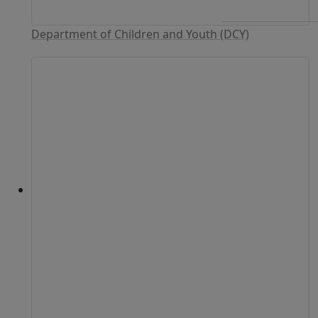
Department of Children and Youth (DCY)