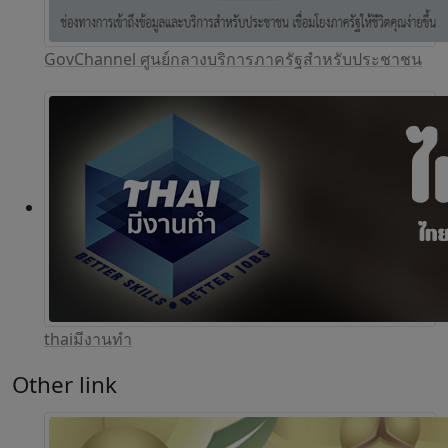
GovChannel ศูนย์กลางบริการภาครัฐสำหรับประชาชน
thaiมีงานทำ
Other link