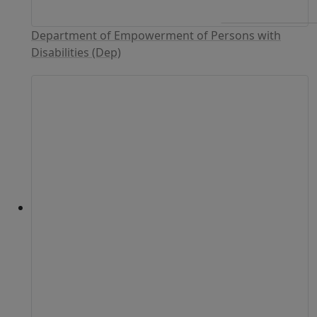
Department of Empowerment of Persons with
Disabilities (Dep)