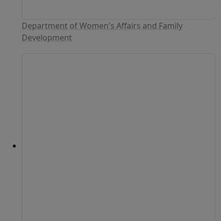
Department of Women's Affairs and Family
Development