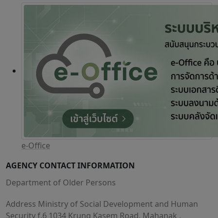
e-Office
AGENCY CONTACT INFORMATION
Department of Older Persons
Address Ministry of Social Development and Human
Security f.6 1034 Krung Kasem Road, Mahanak ,