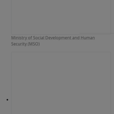
Ministry of Social Development and Human
Security (MSO)