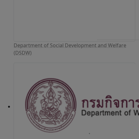
Department of Social Development and Welfare
(DSDW)