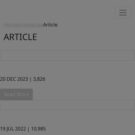
Home
Knowledge
Article
ARTICLE
20 DEC 2023 |
3,826
Read More
19 JUL 2022 |
10,985