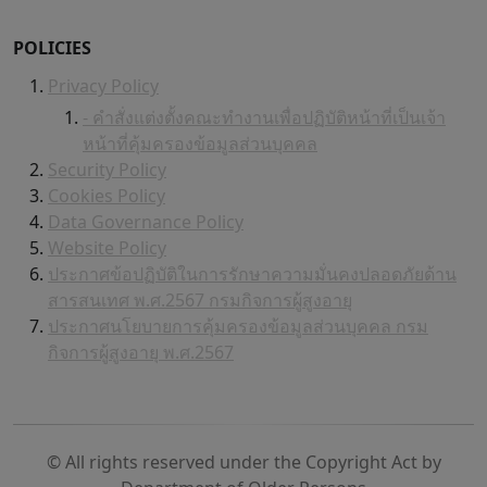
POLICIES
Privacy Policy
- คำสั่งแต่งตั้งคณะทำงานเพื่อปฏิบัติหน้าที่เป็นเจ้า
หน้าที่คุ้มครองข้อมูลส่วนบุคคล
Security Policy
Cookies Policy
Data Governance Policy
Website Policy
ประกาศข้อปฏิบัติในการรักษาความมั่นคงปลอดภัยด้าน
สารสนเทศ พ.ศ.2567 กรมกิจการผู้สูงอายุ
ประกาศนโยบายการคุ้มครองข้อมูลส่วนบุคคล กรม
กิจการผู้สูงอายุ พ.ศ.2567
© All rights reserved under the Copyright Act by