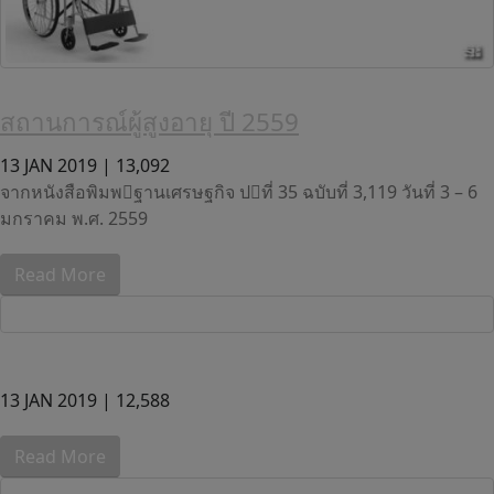
สถานการณ์ผู้สูงอายุ ปี 2559
13 JAN 2019 |
13,092
จากหนังสือพิมพฐานเศรษฐกิจ ปที่ 35 ฉบับที่ 3,119 วันที่ 3 – 6
มกราคม พ.ศ. 2559
Read More
13 JAN 2019 |
12,588
Read More