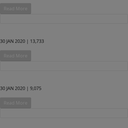
Read More
30 JAN 2020 |
13,733
Read More
30 JAN 2020 |
9,075
Read More