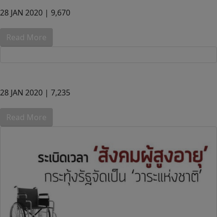
28 JAN 2020 |
9,670
Read More
28 JAN 2020 |
7,235
Read More