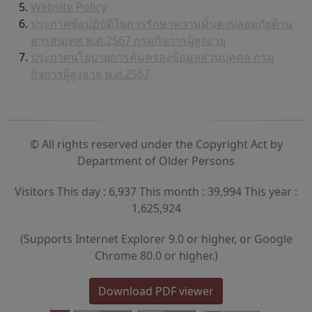
Website Policy
ประกาศข้อปฏิบัติในการรักษาความมั่นคงปลอดภัยด้าน
สารสนเทศ พ.ศ.2567 กรมกิจการผู้สูงอายุ
ประกาศนโยบายการคุ้มครองข้อมูลส่วนบุคคล กรม
กิจการผู้สูงอายุ พ.ศ.2567
© All rights reserved under the Copyright Act by
Department of Older Persons
Visitors This day : 6,937 This month : 39,994 This year :
1,625,924
(Supports Internet Explorer 9.0 or higher, or Google
Chrome 80.0 or higher.)
Download PDF viewer