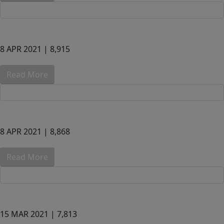
8 APR 2021 |
8,915
Read More
8 APR 2021 |
8,868
Read More
15 MAR 2021 |
7,813