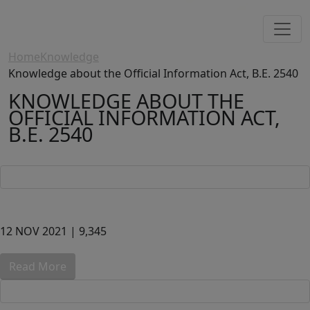
Home
Knowledge
Knowledge about the Official Information Act, B.E. 2540
KNOWLEDGE ABOUT THE
OFFICIAL INFORMATION ACT,
B.E. 2540
12 NOV 2021 |
9,345
Read More