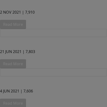
2 NOV 2021 |
7,910
Read More
21 JUN 2021 |
7,803
Read More
4 JUN 2021 |
7,606
Read More