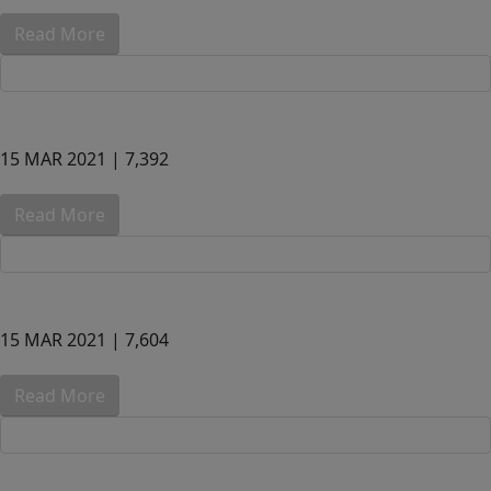
Read More
15 MAR 2021 |
7,392
Read More
15 MAR 2021 |
7,604
Read More