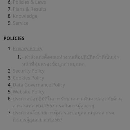
Policies & Laws
Plans & Results
Knowledge
Service
POLICIES
Privacy Policy
- คำสั่งแต่งตั้งคณะทำงานเพื่อปฏิบัติหน้าที่เป็นเจ้า
หน้าที่คุ้มครองข้อมูลส่วนบุคคล
Security Policy
Cookies Policy
Data Governance Policy
Website Policy
ประกาศข้อปฏิบัติในการรักษาความมั่นคงปลอดภัยด้าน
สารสนเทศ พ.ศ.2567 กรมกิจการผู้สูงอายุ
ประกาศนโยบายการคุ้มครองข้อมูลส่วนบุคคล กรม
กิจการผู้สูงอายุ พ.ศ.2567