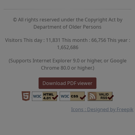
© All rights reserved under the Copyright Act by
Department of Older Persons
Visitors This day : 11,831 This month : 66,756 This year :
1,652,686
(Supports Internet Explorer 9.0 or higher, or Google
Chrome 80.0 or higher.)
Download PDF viewer
Icons : Designed by Freepik