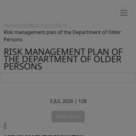
Home
กลุ่มพัฒนาระบบบริหาร
Risk management plan of the Department of Older
Persons
RISK MANAGEMENT PLAN OF
THE DEPARTMENT OF OLDER
PERSONS
3 JUL 2026 |
128
Read More
1