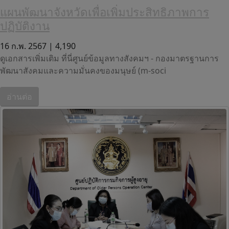
แผนพัฒนาจังหวัดเพื่อเพิ่มประสิทธิภาพการ
ปฏิบัติงาน
16 ก.พ. 2567 |
4,190
ดูเอกสารเพิ่มเติม ที่นี่ศูนย์ข้อมูลทางสังคมฯ - กองมาตรฐานการ
พัฒนาสังคมและความมั่นคงของมนุษย์ (m-soci
อ่านต่อ