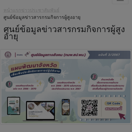
หน้าแรก
ข่าวประชาสัมพันธ์
ศูนย์ข้อมูลข่าวสารกรมกิจการผู้สูงอายุ
ศูนย์ข้อมูลข่าวสารกรมกิจการผู้สูง
อายุ