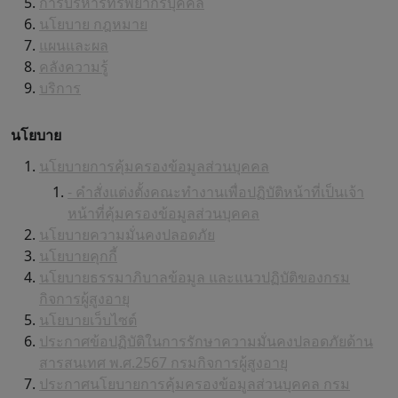
การบริหารทรัพยากรบุคคล
นโยบาย กฎหมาย
แผนและผล
คลังความรู้
บริการ
นโยบาย
นโยบายการคุ้มครองข้อมูลส่วนบุคคล
- คำสั่งแต่งตั้งคณะทำงานเพื่อปฏิบัติหน้าที่เป็นเจ้า
หน้าที่คุ้มครองข้อมูลส่วนบุคคล
นโยบายความมั่นคงปลอดภัย
นโยบายคุกกี้
นโยบายธรรมาภิบาลข้อมูล และแนวปฏิบัติของกรม
กิจการผู้สูงอายุ
นโยบายเว็บไซต์
ประกาศข้อปฏิบัติในการรักษาความมั่นคงปลอดภัยด้าน
สารสนเทศ พ.ศ.2567 กรมกิจการผู้สูงอายุ
ประกาศนโยบายการคุ้มครองข้อมูลส่วนบุคคล กรม