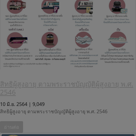
สิทธิผู้สูงอายุ ตามพระราชบัญญัติผู้สูงอายุ พ.ศ.
2546
10 มิ.ย. 2564 |
9,049
สิทธิผู้สูงอายุ ตามพระราชบัญญัติผู้สูงอายุ พ.ศ. 2546
อ่านต่อ