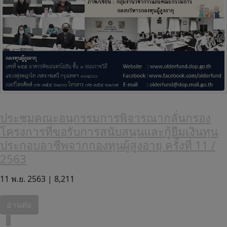
ประชุมคณะอนุกรรมการพิจารณากลั่นกรอง
โครงการที่ขอรับการสนับสนุนและกู้ยืมเงินทุน
ประกอบอาชีพจากกองทุนผู้สูงอายุ ครั้งที่ 11 /
2563
11 พ.ย. 2563 |
8,211
อ่านต่อ
1