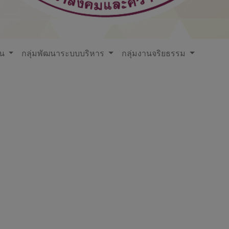
ใน
กลุ่มพัฒนาระบบบริหาร
กลุ่มงานจริยธรรม