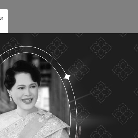
ศ
ดูรายละเอียด
ยอมรับทั้งหมด