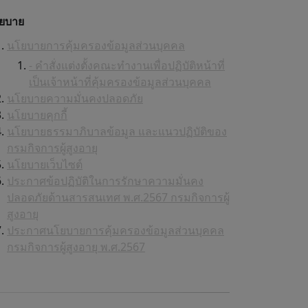
ยบาย
นโยบายการคุ้มครองข้อมูลส่วนบุคคล
- คำสั่งแต่งตั้งคณะทำงานเพื่อปฏิบัติหน้าที่
เป็นเจ้าหน้าที่คุ้มครองข้อมูลส่วนบุคคล
นโยบายความมั่นคงปลอดภัย
นโยบายคุกกี้
นโยบายธรรมาภิบาลข้อมูล และแนวปฏิบัติของ
กรมกิจการผู้สูงอายุ
นโยบายเว็บไซต์
ประกาศข้อปฏิบัติในการรักษาความมั่นคง
ปลอดภัยด้านสารสนเทศ พ.ศ.2567 กรมกิจการผู้
สูงอายุ
ประกาศนโยบายการคุ้มครองข้อมูลส่วนบุคคล
กรมกิจการผู้สูงอายุ พ.ศ.2567