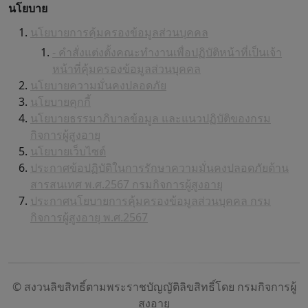
นโยบาย
นโยบายการคุ้มครองข้อมูลส่วนบุคคล
- คำสั่งแต่งตั้งคณะทำงานเพื่อปฏิบัติหน้าที่เป็นเจ้า
หน้าที่คุ้มครองข้อมูลส่วนบุคคล
นโยบายความมั่นคงปลอดภัย
นโยบายคุกกี้
นโยบายธรรมาภิบาลข้อมูล และแนวปฏิบัติของกรม
กิจการผู้สูงอายุ
นโยบายเว็บไซต์
ประกาศข้อปฏิบัติในการรักษาความมั่นคงปลอดภัยด้าน
สารสนเทศ พ.ศ.2567 กรมกิจการผู้สูงอายุ
ประกาศนโยบายการคุ้มครองข้อมูลส่วนบุคคล กรม
กิจการผู้สูงอายุ พ.ศ.2567
© สงวนลิขสิทธิ์ตามพระราชบัญญัติลิขสิทธิ์โดย กรมกิจการผู้
สูงอายุ