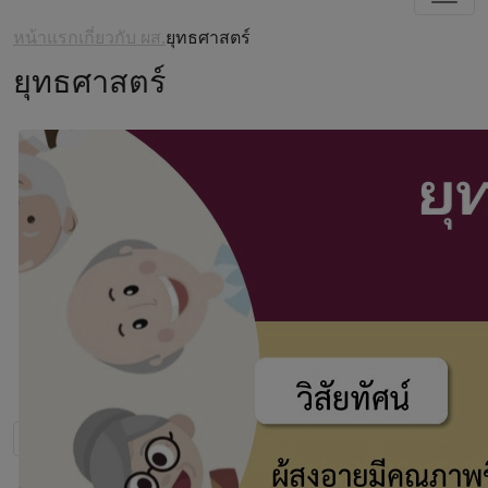
หน้าแรก
เกี่ยวกับ ผส.
ยุทธศาสตร์
ยุทธศาสตร์