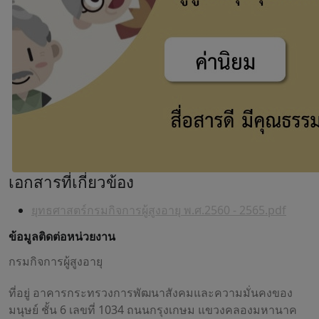
เอกสารที่เกี่ยวข้อง
ยุทธศาสตร์กรมกิจการผู้สูงอายุ พ.ศ.2560 - 2565.pdf
ข้อมูลติดต่อหน่วยงาน
กรมกิจการผู้สูงอายุ
ที่อยู่ อาคารกระทรวงการพัฒนาสังคมและความมั่นคงของ
มนุษย์ ชั้น 6 เลขที่ 1034 ถนนกรุงเกษม แขวงคลองมหานาค