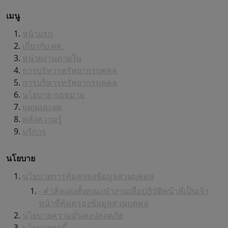
เมนู
หน้าแรก
เกี่ยวกับ ผส.
หน่วยงานภายใน
การบริหารทรัพยากรบุคคล
การบริหารทรัพยากรบุคคล
นโยบาย กฎหมาย
แผนและผล
คลังความรู้
บริการ
นโยบาย
นโยบายการคุ้มครองข้อมูลส่วนบุคคล
- คำสั่งแต่งตั้งคณะทำงานเพื่อปฏิบัติหน้าที่เป็นเจ้า
หน้าที่คุ้มครองข้อมูลส่วนบุคคล
นโยบายความมั่นคงปลอดภัย
นโยบายคุกกี้