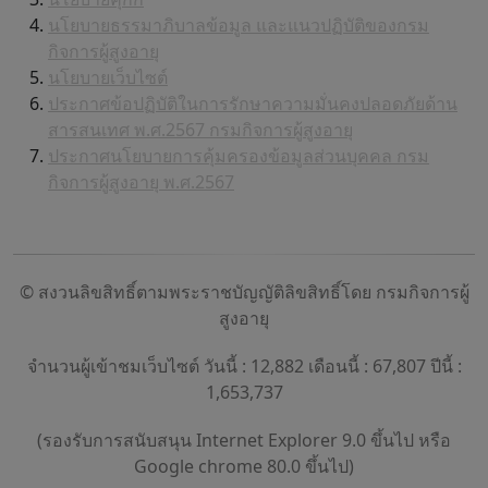
นโยบายธรรมาภิบาลข้อมูล และแนวปฏิบัติของกรม
กิจการผู้สูงอายุ
นโยบายเว็บไซต์
ประกาศข้อปฏิบัติในการรักษาความมั่นคงปลอดภัยด้าน
สารสนเทศ พ.ศ.2567 กรมกิจการผู้สูงอายุ
ประกาศนโยบายการคุ้มครองข้อมูลส่วนบุคคล กรม
กิจการผู้สูงอายุ พ.ศ.2567
© สงวนลิขสิทธิ์ตามพระราชบัญญัติลิขสิทธิ์โดย กรมกิจการผู้
สูงอายุ
จำนวนผู้เข้าชมเว็บไซต์ วันนี้ : 12,882 เดือนนี้ : 67,807 ปีนี้ :
1,653,737
(รองรับการสนับสนุน Internet Explorer 9.0 ขึ้นไป หรือ
Google chrome 80.0 ขึ้นไป)