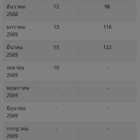
ธันวาคม
12
98
2568
มกราคม
13
116
2569
มีนาคม
15
122
2569
เมษายน
10
-
2569
พฤษภาคม
-
-
2569
มิถุนายน
-
-
2569
กรกฎาคม
-
-
2569