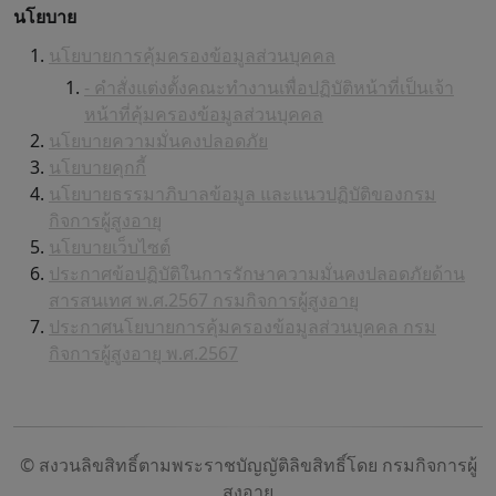
นโยบาย
นโยบายการคุ้มครองข้อมูลส่วนบุคคล
- คำสั่งแต่งตั้งคณะทำงานเพื่อปฏิบัติหน้าที่เป็นเจ้า
หน้าที่คุ้มครองข้อมูลส่วนบุคคล
นโยบายความมั่นคงปลอดภัย
นโยบายคุกกี้
นโยบายธรรมาภิบาลข้อมูล และแนวปฏิบัติของกรม
กิจการผู้สูงอายุ
นโยบายเว็บไซต์
ประกาศข้อปฏิบัติในการรักษาความมั่นคงปลอดภัยด้าน
สารสนเทศ พ.ศ.2567 กรมกิจการผู้สูงอายุ
ประกาศนโยบายการคุ้มครองข้อมูลส่วนบุคคล กรม
กิจการผู้สูงอายุ พ.ศ.2567
© สงวนลิขสิทธิ์ตามพระราชบัญญัติลิขสิทธิ์โดย กรมกิจการผู้
สูงอายุ