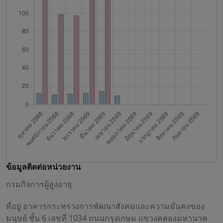
ข้อมูลติดต่อหน่วยงาน
กรมกิจการผู้สูงอายุ
ที่อยู่ อาคารกระทรวงการพัฒนาสังคมและความมั่นคงของ
มนุษย์ ชั้น 6 เลขที่ 1034 ถนนกรุงเกษม แขวงคลองมหานาค