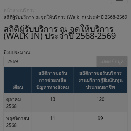
หน้าแรก
บริการ
สถิติผู้รับบริการ ณ จุดให้บริการ (Walk in) ประจำปี 2568-2569
สถิติผู้รับบริการ ณ จุดให้บริการ
(WALK IN) ประจำปี 2568-2569
ปีงบประมาณ
แสดงข้อมูล
สถิติการขอรับ
สถิติการขอรับบริการ
การช่วยเหลือ
งานบริการกู้ยืมเงินทุน
เดือน
ปัญหาทางสังคม
ประกอบอาชีพ
ตุลาคม
13
120
2568
พฤศจิกายน
11
99
2568