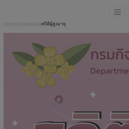
Home
Knowledge
สถิติผู้สูงอายุ