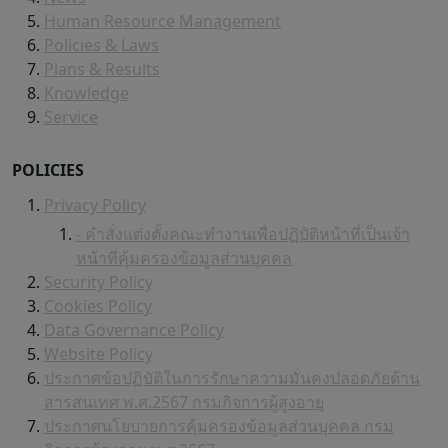
Human Resource Management
Policies & Laws
Plans & Results
Knowledge
Service
POLICIES
Privacy Policy
- คำสั่งแต่งตั้งคณะทำงานเพื่อปฏิบัติหน้าที่เป็นเจ้า
หน้าที่คุ้มครองข้อมูลส่วนบุคคล
Security Policy
Cookies Policy
Data Governance Policy
Website Policy
ประกาศข้อปฏิบัติในการรักษาความมั่นคงปลอดภัยด้าน
สารสนเทศ พ.ศ.2567 กรมกิจการผู้สูงอายุ
ประกาศนโยบายการคุ้มครองข้อมูลส่วนบุคคล กรม