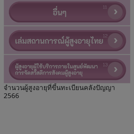
จำนวนผู้สูงอายุที่ขึ้นทะเบียนคลังปัญญา
2566