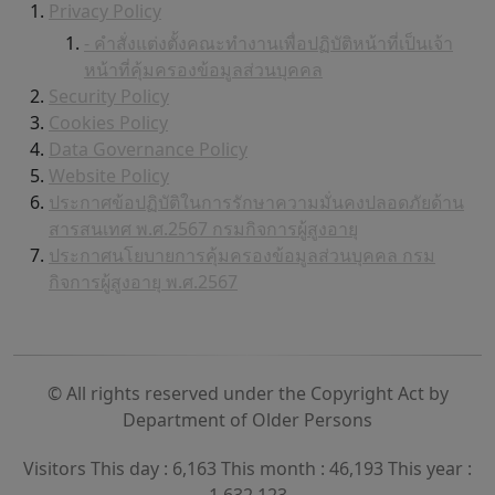
Privacy Policy
- คำสั่งแต่งตั้งคณะทำงานเพื่อปฏิบัติหน้าที่เป็นเจ้า
หน้าที่คุ้มครองข้อมูลส่วนบุคคล
Security Policy
Cookies Policy
Data Governance Policy
Website Policy
ประกาศข้อปฏิบัติในการรักษาความมั่นคงปลอดภัยด้าน
สารสนเทศ พ.ศ.2567 กรมกิจการผู้สูงอายุ
ประกาศนโยบายการคุ้มครองข้อมูลส่วนบุคคล กรม
กิจการผู้สูงอายุ พ.ศ.2567
© All rights reserved under the Copyright Act by
Department of Older Persons
Visitors This day : 6,163 This month : 46,193 This year :