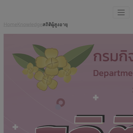
Home
Knowledge
สถิติผู้สูงอายุ