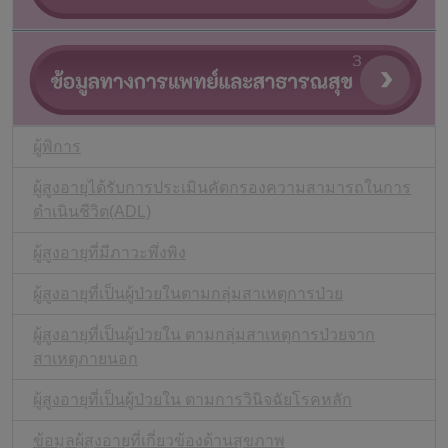
ผู้พิการ
ผู้สูงอายุได้รับการประเมินคัดกรองความสามารถในการ
ดำเนินชีวิต(ADL)
ผู้สูงอายุที่มีภาวะพึ่งพิง
ผู้สูงอายุที่เป็นผู้ป่วยในตามกลุ่มสาเหตุการป่วย
ผู้สูงอายุที่เป็นผู้ป่วยใน ตามกลุ่มสาเหตุการป่วยจาก
สาเหตุภายนอก
ผู้สูงอายุที่เป็นผู้ป่วยใน ตามการวินิจฉัยโรคหลัก
ข้อมูลผู้สูงอายุที่เกี่ยวข้องด้านสุขภาพ