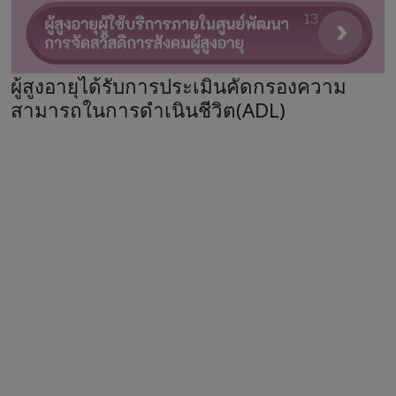
ผู้สูงอายุได้รับการประเมินคัดกรองความ
สามารถในการดำเนินชีวิต(ADL)