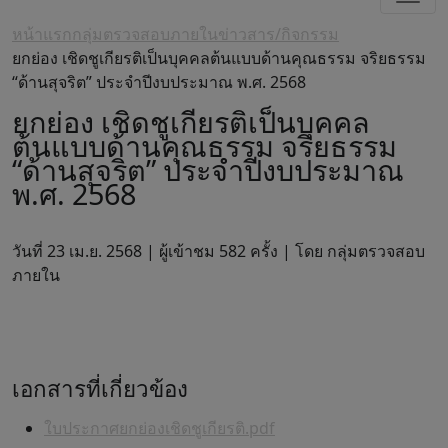
หน้าแรก
กลุ่มตรวจสอบภายใน
ข่าวสาร/กิจกรรม
ยกย่อง เชิดชูเกียรติเป็นบุคคลต้นแบบด้านคุณธรรม จริยธรรม
“ด้านสุจริต” ประจำปีงบประมาณ พ.ศ. 2568
ยกย่อง เชิดชูเกียรติเป็นบุคคล
ต้นแบบด้านคุณธรรม จริยธรรม
“ด้านสุจริต” ประจำปีงบประมาณ
พ.ศ. 2568
วันที่ 23 เม.ย. 2568 |
ผู้เข้าชม 582 ครั้ง | โดย กลุ่มตรวจสอบ
ภายใน
เอกสารที่เกี่ยวข้อง
ใบประกาศยกย่องเชิดชูเกียรติ.pdf