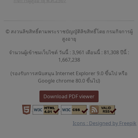
กิจการผู้สูงอายุ พ.ศ.2567
© สงวนลิขสิทธิ์ตามพระราชบัญญัติลิขสิทธิ์โดย กรมกิจการผู้
สูงอายุ
จำนวนผู้เข้าชมเว็บไซต์ วันนี้ : 3,961 เดือนนี้ : 81,308 ปีนี้ :
1,667,238
(รองรับการสนับสนุน Internet Explorer 9.0 ขึ้นไป หรือ
Google chrome 80.0 ขึ้นไป)
Download PDF viewer
Icons : Designed by Freepik