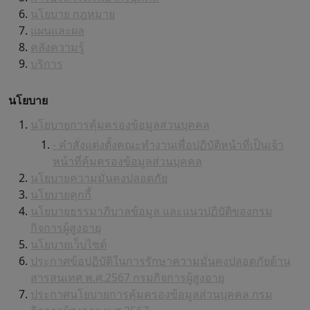
นโยบาย กฎหมาย
แผนและผล
คลังความรู้
บริการ
นโยบาย
นโยบายการคุ้มครองข้อมูลส่วนบุคคล
- คำสั่งแต่งตั้งคณะทำงานเพื่อปฏิบัติหน้าที่เป็นเจ้า
หน้าที่คุ้มครองข้อมูลส่วนบุคคล
นโยบายความมั่นคงปลอดภัย
นโยบายคุกกี้
นโยบายธรรมาภิบาลข้อมูล และแนวปฏิบัติของกรม
กิจการผู้สูงอายุ
นโยบายเว็บไซต์
ประกาศข้อปฏิบัติในการรักษาความมั่นคงปลอดภัยด้าน
สารสนเทศ พ.ศ.2567 กรมกิจการผู้สูงอายุ
ประกาศนโยบายการคุ้มครองข้อมูลส่วนบุคคล กรม