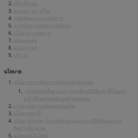
เกี่ยวกับ ผส.
หน่วยงานภายใน
กลุ่มพัฒนาระบบบริหาร
การบริหารทรัพยากรบุคคล
นโยบาย กฎหมาย
แผนและผล
คลังความรู้
บริการ
นโยบาย
นโยบายการคุ้มครองข้อมูลส่วนบุคคล
- คำสั่งแต่งตั้งคณะทำงานเพื่อปฏิบัติหน้าที่เป็นเจ้า
หน้าที่คุ้มครองข้อมูลส่วนบุคคล
นโยบายความมั่นคงปลอดภัย
นโยบายคุกกี้
นโยบายธรรมาภิบาลข้อมูล และแนวปฏิบัติของกรม
กิจการผู้สูงอายุ
นโยบายเว็บไซต์