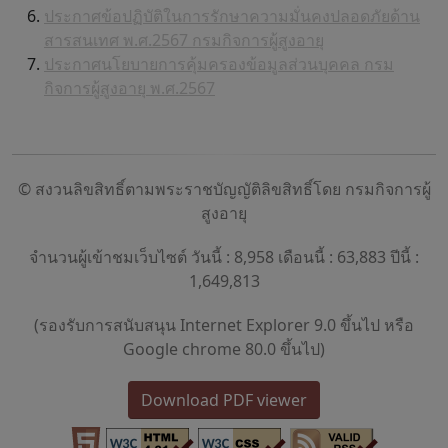
ประกาศข้อปฏิบัติในการรักษาความมั่นคงปลอดภัยด้าน
สารสนเทศ พ.ศ.2567 กรมกิจการผู้สูงอายุ
ประกาศนโยบายการคุ้มครองข้อมูลส่วนบุคคล กรม
กิจการผู้สูงอายุ พ.ศ.2567
© สงวนลิขสิทธิ์ตามพระราชบัญญัติลิขสิทธิ์โดย กรมกิจการผู้
สูงอายุ
จำนวนผู้เข้าชมเว็บไซต์ วันนี้ : 8,958 เดือนนี้ : 63,883 ปีนี้ :
1,649,813
(รองรับการสนับสนุน Internet Explorer 9.0 ขึ้นไป หรือ
Google chrome 80.0 ขึ้นไป)
Download PDF viewer