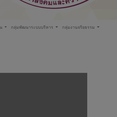
ใน
กลุ่มพัฒนาระบบบริหาร
กลุ่มงานจริยธรรม