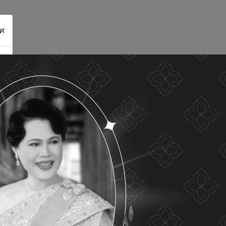
ศ
ดูรายละเอียด
ยอมรับทั้งหมด