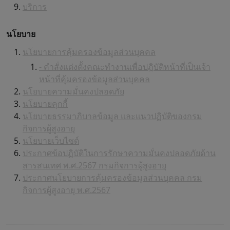
บริการ
นโยบาย
นโยบายการคุ้มครองข้อมูลส่วนบุคคล
- คำสั่งแต่งตั้งคณะทำงานเพื่อปฏิบัติหน้าที่เป็นเจ้า
หน้าที่คุ้มครองข้อมูลส่วนบุคคล
นโยบายความมั่นคงปลอดภัย
นโยบายคุกกี้
นโยบายธรรมาภิบาลข้อมูล และแนวปฏิบัติของกรม
กิจการผู้สูงอายุ
นโยบายเว็บไซต์
ประกาศข้อปฏิบัติในการรักษาความมั่นคงปลอดภัยด้าน
สารสนเทศ พ.ศ.2567 กรมกิจการผู้สูงอายุ
ประกาศนโยบายการคุ้มครองข้อมูลส่วนบุคคล กรม
กิจการผู้สูงอายุ พ.ศ.2567