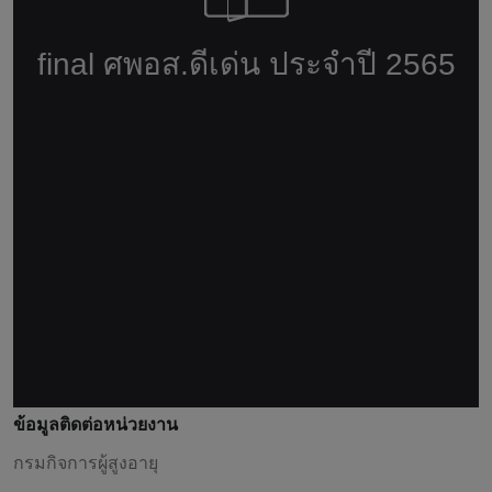
ข้อมูลติดต่อหน่วยงาน
กรมกิจการผู้สูงอายุ