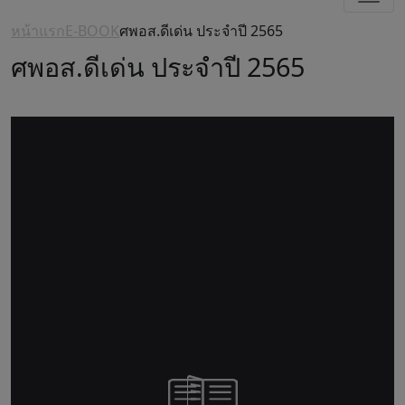
หน้าแรก
E-BOOK
ศพอส.ดีเด่น ประจำปี 2565
ศพอส.ดีเด่น ประจำปี 2565