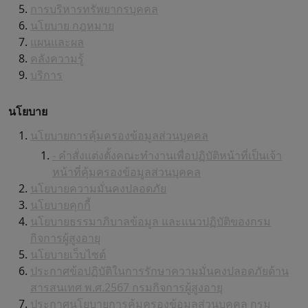
การบริหารทรัพยากรบุคคล
นโยบาย กฎหมาย
แผนและผล
คลังความรู้
บริการ
นโยบาย
นโยบายการคุ้มครองข้อมูลส่วนบุคคล
- คำสั่งแต่งตั้งคณะทำงานเพื่อปฏิบัติหน้าที่เป็นเจ้า
หน้าที่คุ้มครองข้อมูลส่วนบุคคล
นโยบายความมั่นคงปลอดภัย
นโยบายคุกกี้
นโยบายธรรมาภิบาลข้อมูล และแนวปฏิบัติของกรม
กิจการผู้สูงอายุ
นโยบายเว็บไซต์
ประกาศข้อปฏิบัติในการรักษาความมั่นคงปลอดภัยด้าน
สารสนเทศ พ.ศ.2567 กรมกิจการผู้สูงอายุ
ประกาศนโยบายการคุ้มครองข้อมูลส่วนบุคคล กรม