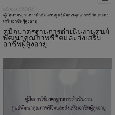
หน้าแรก
E-BOOK
คู่มือมาตรฐานการดำเนินงานศูนย์พัฒนาคุณภาพชีวิตและส่ง
เสริมอาชีพผู้สูงอายุ
คู่มือมาตรฐานการดำเนินงานศูนย์
พัฒนาคุณภาพชีวิตและส่งเสริม
อาชีพผู้สูงอายุ