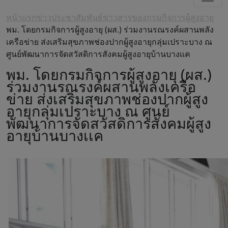
หน้าแรก
ข่าวประชาสัมพันธ์
ข่าวสารของกรมกิจการผู้สูงอายุ
พม. โดยกรมกิจการผู้สูงอายุ (ผส.) ร่วมงานรณรงค์ผสานพลัง
เครือข่าย ส่งเสริมสุขภาพช่องปากผู้สูงอายุกลุ่มเปราะบาง ณ
ศูนย์พัฒนาการจัดสวัสดิการสังคมผู้สูงอายุบ้านบางเเค
พม. โดยกรมกิจการผู้สูงอายุ (ผส.)
ร่วมงานรณรงค์ผสานพลังเครือ
ข่าย ส่งเสริมสุขภาพช่องปากผู้สูง
อายุกลุ่มเปราะบาง ณ ศูนย์
พัฒนาการจัดสวัสดิการสังคมผู้สูง
อายุบ้านบางเเค