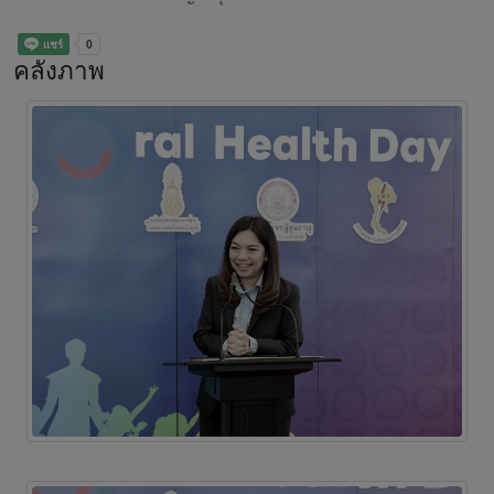
คลังภาพ