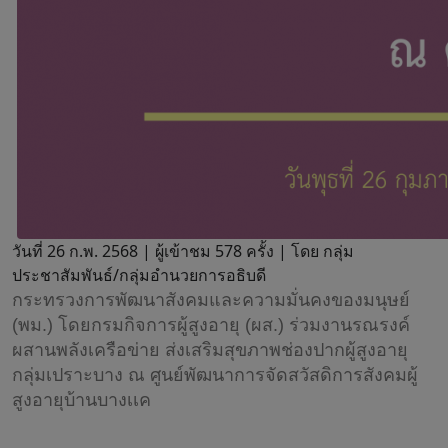
วันที่ 26 ก.พ. 2568 |
ผู้เข้าชม 578 ครั้ง | โดย กลุ่ม
ประชาสัมพันธ์/กลุ่มอำนวยการอธิบดี
กระทรวงการพัฒนาสังคมและความมั่นคงของมนุษย์
(พม.) โดยกรมกิจการผู้สูงอายุ (ผส.) ร่วมงานรณรงค์
ผสานพลังเครือข่าย ส่งเสริมสุขภาพช่องปากผู้สูงอายุ
กลุ่มเปราะบาง ณ ศูนย์พัฒนาการจัดสวัสดิการสังคมผู้
สูงอายุบ้านบางเเค