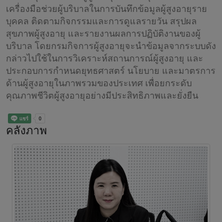
เครื่องมือช่วยผู้บริบาลในการบันทึกข้อมูลผู้สูงอายุราย
บุคคล ติดตามกิจกรรมและการดูแลรายวัน สรุปผล
สุขภาพผู้สูงอายุ และรายงานผลการปฏิบัติงานของผู้
บริบาล โดยกรมกิจการผู้สูงอายุจะนำข้อมูลจากระบบดัง
กล่าวไปใช้ในการวิเคราะห์สถานการณ์ผู้สูงอายุ และ
ประกอบการกำหนดยุทธศาสตร์ นโยบาย และมาตรการ
ด้านผู้สูงอายุในภาพรวมของประเทศ เพื่อยกระดับ
คุณภาพชีวิตผู้สูงอายุอย่างมีประสิทธิภาพและยั่งยืน
คลังภาพ