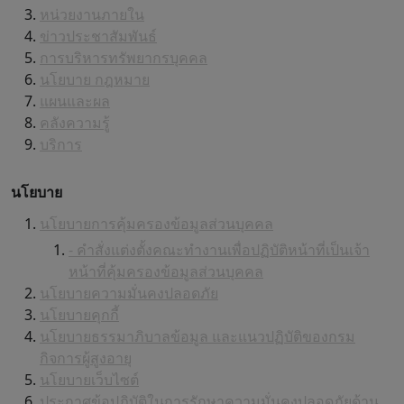
หน่วยงานภายใน
ข่าวประชาสัมพันธ์
การบริหารทรัพยากรบุคคล
นโยบาย กฎหมาย
แผนและผล
คลังความรู้
บริการ
นโยบาย
นโยบายการคุ้มครองข้อมูลส่วนบุคคล
- คำสั่งแต่งตั้งคณะทำงานเพื่อปฏิบัติหน้าที่เป็นเจ้า
หน้าที่คุ้มครองข้อมูลส่วนบุคคล
นโยบายความมั่นคงปลอดภัย
นโยบายคุกกี้
นโยบายธรรมาภิบาลข้อมูล และแนวปฏิบัติของกรม
กิจการผู้สูงอายุ
นโยบายเว็บไซต์
ประกาศข้อปฏิบัติในการรักษาความมั่นคงปลอดภัยด้าน