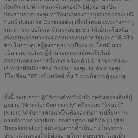
ส่งเสริมสวัสดิการและคุ้มครองสิทธิผู้สูงอายุ เป็น
ประธานการประชุมหารือแนวทางการบูรณาการระบบนิ
รันดร์ (Nirun for Community) เพื่อกำหนดแนวทางการบู
รณาการระบบนิรันดร์ในระดับชุมชน ให้เป็นเครื่องมือ
สนับสนุนการทำงานของหน่วยงานภาครัฐและภาคีเครือ
ข่ายในการดูแลผู้สูงอายุอย่างเป็นระบบ โดยมี นาง
วนิดา สมานมิตร ผู้อำนวยการศูนย์เทคโนโลยี
สารสนเทศและการสื่อสาร พร้อมด้วยข้าราชการและ
เจ้าหน้าที่ที่เกี่ยวข้องเข้าร่วมประชุม ณ ห้องประชุม
โป๊ยเซียน 707 เสริมทรัพย์ ชั้น 7 กรมกิจการผู้สูงอายุ
ทั้งนี้ ระบบการปฏิบัติงานสำหรับผู้บริบาลคุ้มครองสิทธิผู้
สูงอายุ “Nirun for Community” หรือระบบ “นิรันดร์”
(Nirun) ได้รับการพัฒนาขึ้นเพื่อรองรับการเปลี่ยนผ่าน
การทำงานจากรูปแบบเอกสารสู่ระบบดิจิทัล (Digital
Transformation) สนับสนุนการดำเนินงานโครงการ
บริบาลคุ้มครองสิทธิผู้สูงอายุในระดับชุมชน โดยเป็น