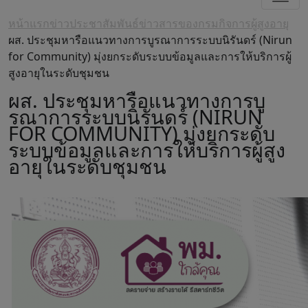
หน้าแรก
ข่าวประชาสัมพันธ์
ข่าวสารของกรมกิจการผู้สูงอายุ
ผส. ประชุมหารือแนวทางการบูรณาการระบบนิรันดร์ (Nirun
for Community) มุ่งยกระดับระบบข้อมูลและการให้บริการผู้
สูงอายุในระดับชุมชน
ผส. ประชุมหารือแนวทางการบู
รณาการระบบนิรันดร์ (NIRUN
FOR COMMUNITY) มุ่งยกระดับ
ระบบข้อมูลและการให้บริการผู้สูง
อายุในระดับชุมชน