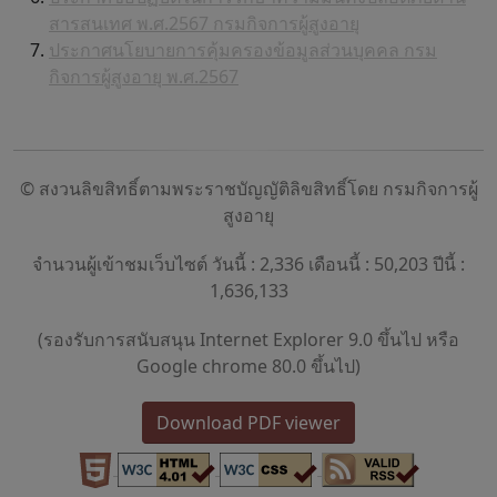
สารสนเทศ พ.ศ.2567 กรมกิจการผู้สูงอายุ
ประกาศนโยบายการคุ้มครองข้อมูลส่วนบุคคล กรม
กิจการผู้สูงอายุ พ.ศ.2567
© สงวนลิขสิทธิ์ตามพระราชบัญญัติลิขสิทธิ์โดย กรมกิจการผู้
สูงอายุ
จำนวนผู้เข้าชมเว็บไซต์ วันนี้ : 2,336 เดือนนี้ : 50,203 ปีนี้ :
1,636,133
(รองรับการสนับสนุน Internet Explorer 9.0 ขึ้นไป หรือ
Google chrome 80.0 ขึ้นไป)
Download PDF viewer