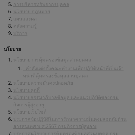
การบริหารทรัพยากรบุคคล
นโยบาย กฎหมาย
แผนและผล
คลังความรู้
บริการ
นโยบาย
นโยบายการคุ้มครองข้อมูลส่วนบุคคล
- คำสั่งแต่งตั้งคณะทำงานเพื่อปฏิบัติหน้าที่เป็นเจ้า
หน้าที่คุ้มครองข้อมูลส่วนบุคคล
นโยบายความมั่นคงปลอดภัย
นโยบายคุกกี้
นโยบายธรรมาภิบาลข้อมูล และแนวปฏิบัติของกรม
กิจการผู้สูงอายุ
นโยบายเว็บไซต์
ประกาศข้อปฏิบัติในการรักษาความมั่นคงปลอดภัยด้าน
สารสนเทศ พ.ศ.2567 กรมกิจการผู้สูงอายุ
ประกาศนโยบายการคุ้มครองข้อมูลส่วนบุคคล กรม