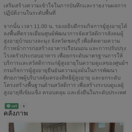
เสริมสร้างความเข้าใจในการบันทึกและรายงานผลการ
ปฏิบัติงานในระดับพื้นที่
จากนั้น เวลา 11.00 น. รองอธิบดีกรมกิจการผู้สูงอายุได้
ลงพื้นที่ตรวจเยี่ยมศูนย์พัฒนาการจัดสวัสดิการสังคมผู้
สูงอายุบ้านบางละมุง จังหวัดชลบุรี เพื่อติดตามความ
ก้าวหน้าการก่อสร้างอาคารเรือนนอน และการปรับปรุง
โรงครัวประกอบอาหาร เพื่อยกระดับมาตรฐานการให้
บริการและสวัสดิการแก่ผู้สูงอายุในความดูแลของศูนย์ฯ
กรมกิจการผู้สูงอายุยืนยันความมุ่งมั่นในการพัฒนา
ศักยภาพผู้บริบาลคุ้มครองสิทธิผู้สูงอายุ และยกระดับ
โครงสร้างพื้นฐานด้านสวัสดิการ เพื่อสร้างระบบดูแลผู้
สูงอายุที่เข้มแข็ง ครอบคลุม และยั่งยืนในระดับประเทศ
คลังภาพ