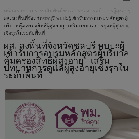
หน้าแรก
ข่าวประชาสัมพันธ์
ข่าวสารของกรมกิจการผู้สูงอายุ
ผส. ลงพื้นที่จังหวัดชลบุรี พบปะผู้เข้ารับการอบรมหลักสูตรผู้
บริบาลคุ้มครองสิทธิผู้สูงอายุ - เสริมบทบาทการดูแลผู้สูงอายุ
เชิงรุกในระดับพื้นที่
ผส. ลงพื้นที่จังหวัดชลบุรี พบปะผู้
เข้ารับการอบรมหลักสูตรผู้บริบาล
คุ้มครองสิทธิผู้สูงอายุ - เสริม
บทบาทการดูแลผู้สูงอายุเชิงรุกใน
ระดับพื้นที่