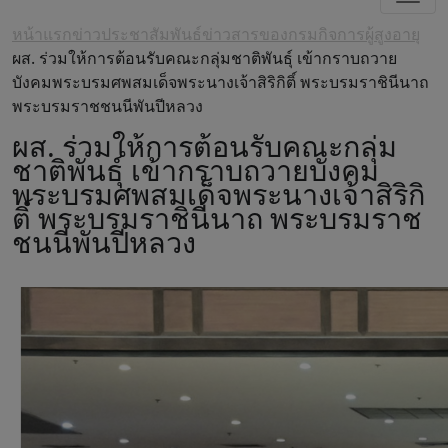
หน้าแรก
ข่าวประชาสัมพันธ์
ข่าวสารของกรมกิจการผู้สูงอายุ
ผส. ร่วมให้การต้อนรับคณะกลุ่มชาติพันธุ์ เข้ากราบถวาย
บังคมพระบรมศพสมเด็จพระนางเจ้าสิริกิติ์ พระบรมราชินีนาถ
พระบรมราชชนนีพันปีหลวง
ผส. ร่วมให้การต้อนรับคณะกลุ่ม
ชาติพันธุ์ เข้ากราบถวายบังคม
พระบรมศพสมเด็จพระนางเจ้าสิริกิ
ติ์ พระบรมราชินีนาถ พระบรมราช
ชนนีพันปีหลวง