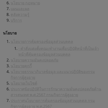
นโยบาย กฎหมาย
แผนและผล
คลังความรู้
บริการ
นโยบาย
นโยบายการคุ้มครองข้อมูลส่วนบุคคล
- คำสั่งแต่งตั้งคณะทำงานเพื่อปฏิบัติหน้าที่เป็นเจ้า
หน้าที่คุ้มครองข้อมูลส่วนบุคคล
นโยบายความมั่นคงปลอดภัย
นโยบายคุกกี้
นโยบายธรรมาภิบาลข้อมูล และแนวปฏิบัติของกรม
กิจการผู้สูงอายุ
นโยบายเว็บไซต์
ประกาศข้อปฏิบัติในการรักษาความมั่นคงปลอดภัยด้าน
สารสนเทศ พ.ศ.2567 กรมกิจการผู้สูงอายุ
ประกาศนโยบายการคุ้มครองข้อมูลส่วนบุคคล กรม
กิจการผู้สูงอายุ พ.ศ.2567