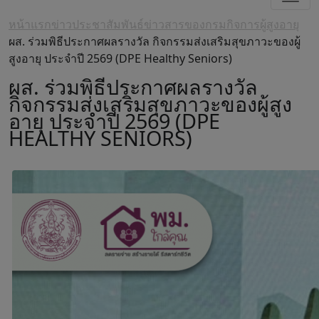
หน้าแรก
ข่าวประชาสัมพันธ์
ข่าวสารของกรมกิจการผู้สูงอายุ
ผส. ร่วมพิธีประกาศผลรางวัล กิจกรรมส่งเสริมสุขภาวะของผู้
สูงอายุ ประจำปี 2569 (DPE Healthy Seniors)
ผส. ร่วมพิธีประกาศผลรางวัล
กิจกรรมส่งเสริมสุขภาวะของผู้สูง
อายุ ประจำปี 2569 (DPE
HEALTHY SENIORS)