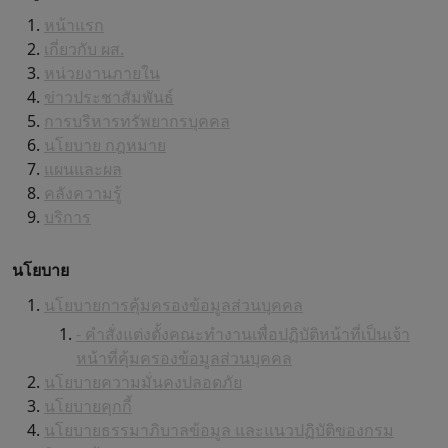
หน้าแรก
เกี่ยวกับ ผส.
หน่วยงานภายใน
ข่าวประชาสัมพันธ์
การบริหารทรัพยากรบุคคล
นโยบาย กฎหมาย
แผนและผล
คลังความรู้
บริการ
นโยบาย
นโยบายการคุ้มครองข้อมูลส่วนบุคคล
- คำสั่งแต่งตั้งคณะทำงานเพื่อปฏิบัติหน้าที่เป็นเจ้า
หน้าที่คุ้มครองข้อมูลส่วนบุคคล
นโยบายความมั่นคงปลอดภัย
นโยบายคุกกี้
นโยบายธรรมาภิบาลข้อมูล และแนวปฏิบัติของกรม