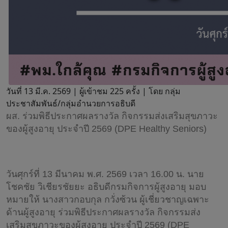
วันที่ 13 มี.ค. 2569 |
ผู้เข้าชม 225 ครั้ง | โดย กลุ่ม
ประชาสัมพันธ์/กลุ่มอำนวยการอธิบดี
ผส. ร่วมพิธีประกาศผลรางวัล กิจกรรมส่งเสริมสุขภาวะ
ของผู้สูงอายุ ประจำปี 2569 (DPE Healthy Seniors)
วันศุกร์ที่ 13 มีนาคม พ.ศ. 2569 เวลา 16.00 น. นาย
โชคชัย วิเชียรชัยยะ อธิบดีกรมกิจการผู้สูงอายุ มอบ
หมายให้ นางสาวกอบกุล กวั่งซ้วน ผู้เชี่ยวชาญเฉพาะ
ด้านผู้สูงอายุ ร่วมพิธีประกาศผลรางวัล กิจกรรมส่ง
เสริมสุขภาวะของผู้สูงอายุ ประจำปี 2569 (DPE