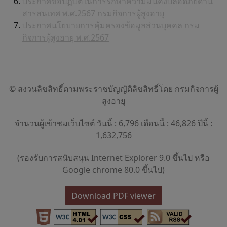
ประกาศข้อปฏิบัติในการรักษาความมั่นคงปลอดภัยด้าน
สารสนเทศ พ.ศ.2567 กรมกิจการผู้สูงอายุ
ประกาศนโยบายการคุ้มครองข้อมูลส่วนบุคคล กรม
กิจการผู้สูงอายุ พ.ศ.2567
© สงวนลิขสิทธิ์ตามพระราชบัญญัติลิขสิทธิ์โดย กรมกิจการผู้
สูงอายุ
จำนวนผู้เข้าชมเว็บไซต์ วันนี้ : 6,796 เดือนนี้ : 46,826 ปีนี้ :
1,632,756
(รองรับการสนับสนุน Internet Explorer 9.0 ขึ้นไป หรือ
Google chrome 80.0 ขึ้นไป)
Download PDF viewer