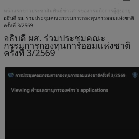
หน้าแรก
ข่าวประชาสัมพันธ์
ข่าวสารของกรมกิจการผู้สูงอายุ
อธิบดี ผส. ร่วมประชุมคณะกรรมการกองทุนการออมแห่งชาติ
ครั้งที่ 3/2569
อธิบดี ผส. ร่วมประชุมคณะ
กรรมการกองทุนการออมแห่งชาติ
ครั้งที่ 3/2569