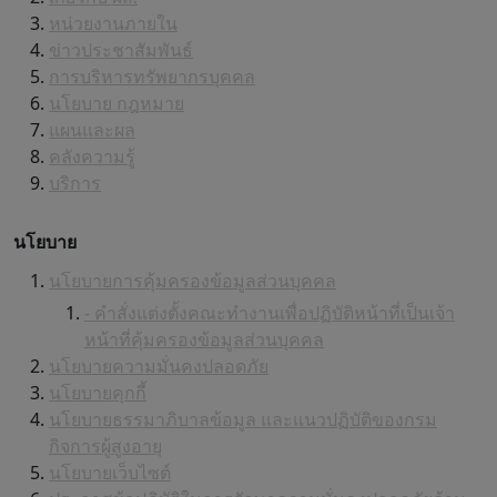
หน่วยงานภายใน
ข่าวประชาสัมพันธ์
การบริหารทรัพยากรบุคคล
นโยบาย กฎหมาย
แผนและผล
คลังความรู้
บริการ
นโยบาย
นโยบายการคุ้มครองข้อมูลส่วนบุคคล
- คำสั่งแต่งตั้งคณะทำงานเพื่อปฏิบัติหน้าที่เป็นเจ้า
หน้าที่คุ้มครองข้อมูลส่วนบุคคล
นโยบายความมั่นคงปลอดภัย
นโยบายคุกกี้
นโยบายธรรมาภิบาลข้อมูล และแนวปฏิบัติของกรม
กิจการผู้สูงอายุ
นโยบายเว็บไซต์