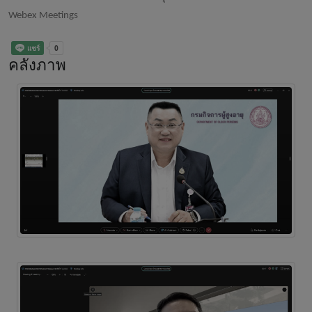
Webex Meetings
คลังภาพ