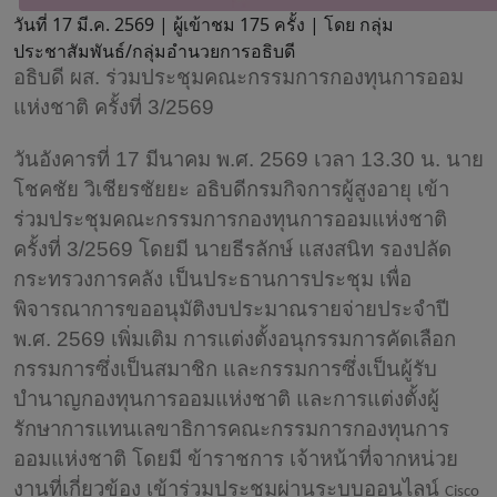
วันที่ 17 มี.ค. 2569 |
ผู้เข้าชม 175 ครั้ง | โดย กลุ่ม
ประชาสัมพันธ์/กลุ่มอำนวยการอธิบดี
อธิบดี ผส. ร่วมประชุมคณะกรรมการกองทุนการออม
แห่งชาติ ครั้งที่ 3/2569
วันอังคารที่ 17 มีนาคม พ.ศ. 2569 เวลา 13.30 น. นาย
โชคชัย วิเชียรชัยยะ อธิบดีกรมกิจการผู้สูงอายุ เข้า
ร่วมประชุมคณะกรรมการกองทุนการออมแห่งชาติ
ครั้งที่ 3/2569 โดยมี นายธีรลักษ์ แสงสนิท รองปลัด
กระทรวงการคลัง เป็นประธานการประชุม เพื่อ
พิจารณาการขออนุมัติงบประมาณรายจ่ายประจำปี
พ.ศ. 2569 เพิ่มเติม การแต่งตั้งอนุกรรมการคัดเลือก
กรรมการซึ่งเป็นสมาชิก และกรรมการซึ่งเป็นผู้รับ
บำนาญกองทุนการออมแห่งชาติ และการแต่งตั้งผู้
รักษาการแทนเลขาธิการคณะกรรมการกองทุนการ
ออมแห่งชาติ โดยมี ข้าราชการ เจ้าหน้าที่จากหน่วย
งานที่เกี่ยวข้อง เข้าร่วมประชุมผ่านระบบออนไลน์
Cisco