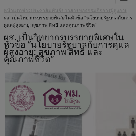
หน้าแรก
ข่าวประชาสัมพันธ์
ข่าวสารของกรมกิจการผู้สูงอายุ
ผส. เป็นวิทยากรบรรยายพิเศษในหัวข้อ “นโยบายรัฐบาลกับการ
ดูแลผู้สูงอายุ: สุขภาพ สิทธิ และคุณภาพชีวิต”
ผส. เป็นวิทยากรบรรยายพิเศษใน
หัวข้อ “นโยบายรัฐบาลกับการดูแล
ผู้สูงอายุ: สุขภาพ สิทธิ และ
คุณภาพชีวิต”