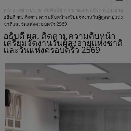
หน้าแรก
ข่าวประชาสัมพันธ์
ข่าวสารของกรมกิจการผู้สูงอายุ
อธิบดี ผส. ติดตามความคืบหน้าเตรียมจัดงานวันผู้สูงอายุแห่ง
ชาติและวันแห่งครอบครัว 2569
อธิบดี ผส. ติดตามความคืบหน้า
เตรียมจัดงานวันผู้สูงอายุแห่งชาติ
และวันแห่งครอบครัว 2569