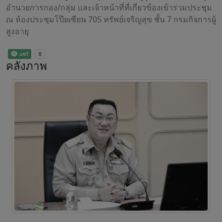
อำนวยการกอง/กลุ่ม และเจ้าหน้าที่ที่เกี่ยวข้องเข้าร่วมประชุม
ณ ห้องประชุมโป๊ยเซียน 705 ทรัพย์เจริญสุข ชั้น 7 กรมกิจการผู้
สูงอายุ
คลังภาพ