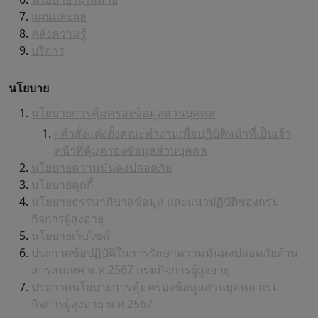
แผนและผล
คลังความรู้
บริการ
นโยบาย
นโยบายการคุ้มครองข้อมูลส่วนบุคคล
- คำสั่งแต่งตั้งคณะทำงานเพื่อปฏิบัติหน้าที่เป็นเจ้า
หน้าที่คุ้มครองข้อมูลส่วนบุคคล
นโยบายความมั่นคงปลอดภัย
นโยบายคุกกี้
นโยบายธรรมาภิบาลข้อมูล และแนวปฏิบัติของกรม
กิจการผู้สูงอายุ
นโยบายเว็บไซต์
ประกาศข้อปฏิบัติในการรักษาความมั่นคงปลอดภัยด้าน
สารสนเทศ พ.ศ.2567 กรมกิจการผู้สูงอายุ
ประกาศนโยบายการคุ้มครองข้อมูลส่วนบุคคล กรม
กิจการผู้สูงอายุ พ.ศ.2567