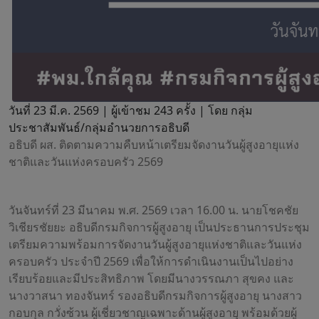
วันที่ 23 มี.ค. 2569 |
ผู้เข้าชม 243 ครั้ง | โดย กลุ่ม
ประชาสัมพันธ์/กลุ่มอำนวยการอธิบดี
อธิบดี ผส. ติดตามความคืบหน้าเตรียมจัดงานวันผู้สูงอายุแห่ง
ชาติและวันแห่งครอบครัว 2569
วันจันทร์ที่ 23 มีนาคม พ.ศ. 2569 เวลา 16.00 น. นายโชคชัย
วิเชียรชัยยะ อธิบดีกรมกิจการผู้สูงอายุ เป็นประธานการประชุม
เตรียมความพร้อมการจัดงานวันผู้สูงอายุแห่งชาติและวันแห่ง
ครอบครัว ประจำปี 2569 เพื่อให้การดำเนินงานเป็นไปอย่าง
เรียบร้อยและมีประสิทธิภาพ โดยมีนางวรรณภา สุขคง และ
นางวาสนา ทองจันทร์ รองอธิบดีกรมกิจการผู้สูงอายุ นางสาว
กอบกุล กวั่งซ้วน ผู้เชี่ยวชาญเฉพาะด้านผู้สูงอายุ พร้อมด้วยผู้