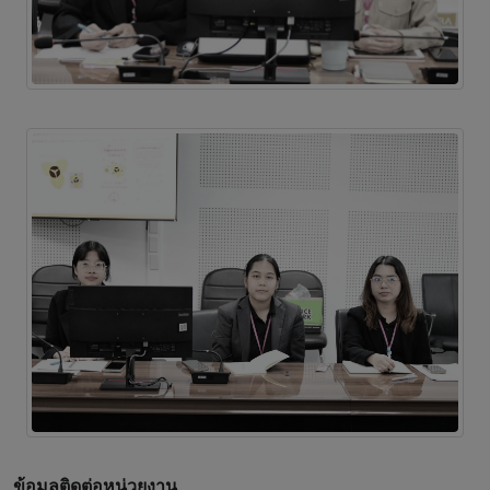
ข้อมูลติดต่อหน่วยงาน