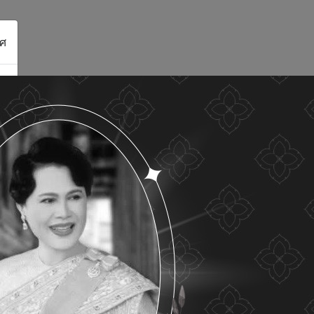
ศ
ดูรายละเอียด
ยอมรับทั้งหมด