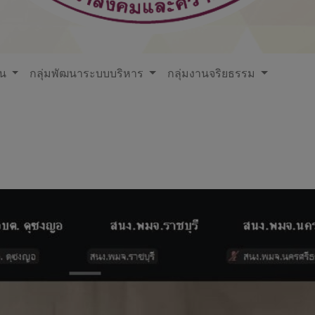
ใน
กลุ่มพัฒนาระบบบริหาร
กลุ่มงานจริยธรรม