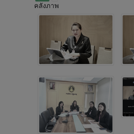
คลังภาพ