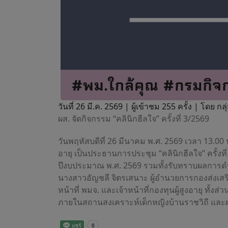
วันที่ 26 มี.ค. 2569 |
ผู้เข้าชม 255 ครั้ง | โดย 
ผส. จัดกิจกรรม “คลินิกฮีลใจ” ครั้งที่ 3/2569
วันพฤหัสบดีที่ 26 มีนาคม พ.ศ. 2569 เวลา 13.00
อายุ เป็นประธานการประชุม “คลินิกฮีลใจ” ครั้งที
ปีงบประมาณ พ.ศ. 2569 รวมทั้งรับทราบผลการดำเน
นางสาวอัญชลี จิตรเสนาะ ผู้อำนวยการกองส่งเสริม
หน้าที่ พมจ. และเจ้าหน้าที่กองทุนผู้สูงอายุ ทั
ภายในสถานสงเคราะห์เด็กหญิงบ้านราชวิถี แล