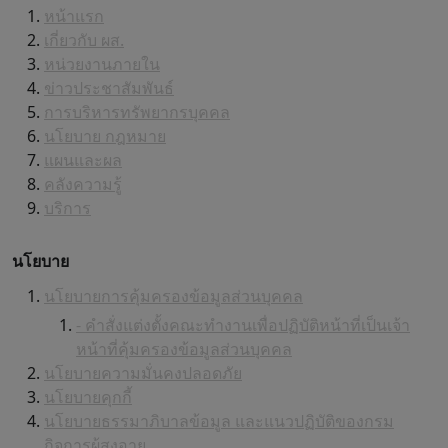
หน้าแรก
เกี่ยวกับ ผส.
หน่วยงานภายใน
ข่าวประชาสัมพันธ์
การบริหารทรัพยากรบุคคล
นโยบาย กฎหมาย
แผนและผล
คลังความรู้
บริการ
นโยบาย
นโยบายการคุ้มครองข้อมูลส่วนบุคคล
- คำสั่งแต่งตั้งคณะทำงานเพื่อปฏิบัติหน้าที่เป็นเจ้า
หน้าที่คุ้มครองข้อมูลส่วนบุคคล
นโยบายความมั่นคงปลอดภัย
นโยบายคุกกี้
นโยบายธรรมาภิบาลข้อมูล และแนวปฏิบัติของกรม
กิจการผู้สูงอายุ