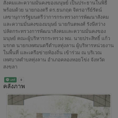
สังคมและความมั่นคงของมนุษย์ เป็นประธานในพิธี
พร้อมด้วย นายกองตรี ดร.ธนกฤต จิตรอารีย์รัตน์
เลขานุการรัฐมนตรีว่าการกระทรวงการพัฒนาสังคม
และความมั่นคงของมนุษย์ นายกันตพงศ์ รังษีสว่าง
ปลัดกระทรวงการพัฒนาสังคมและความมั่นคงของ
มนุษย์ คณะผู้บริหารกระทรวง พม. นายประสิทธิ์ แก้ว
มรกต นายกเทศมนตรีตำบลทุ่งลาน ผู้บริหารหน่วยงาน
ในพื้นที่ และเครือข่ายท้องถิ่น เข้าร่วม ณ บริเวณ
เทศบาลตำบลทุ่งลาน อำเภอคลองหอยโข่ง จังหวัด
สงขลา
คลังภาพ