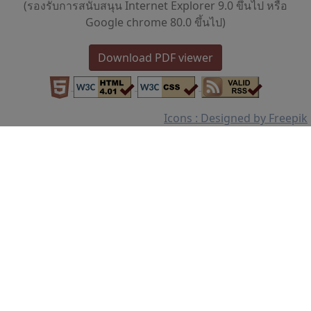
(รองรับการสนับสนุน Internet Explorer 9.0 ขึ้นไป หรือ
Google chrome 80.0 ขึ้นไป)
Download PDF viewer
Icons : Designed by Freepik