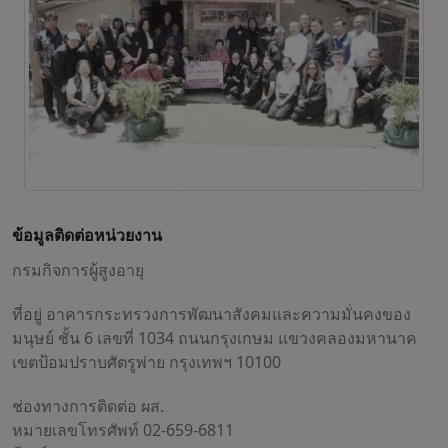
ข้อมูลติดต่อหน่วยงาน
กรมกิจการผู้สูงอายุ
ที่อยู่ อาคารกระทรวงการพัฒนาสังคมและความมั่นคงของ
มนุษย์ ชั้น 6 เลขที่ 1034 ถนนกรุงเกษม แขวงคลองมหานาค
เขตป้อมปราบศัตรูพ่าย กรุงเทพฯ 10100
ช่องทางการติดต่อ ผส.
หมายเลขโทรศัพท์ 02-659-6811