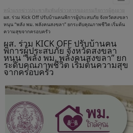
หน้าแรก
ข่าวประชาสัมพันธ์
ข่าวสารของกรมกิจการผู้สูงอายุ
ผส. ร่วม Kick Off ปรับบ้านคนพิการผู้ประสบภัย จังหวัดสงขลา
หนุน “พลัง พม. พลังคนสงขลา” ยกระดับคุณภาพชีวิต เริ่มต้น
ความสุขจากครอบครัว
ผส. ร่วม KICK OFF ปรับบ้านคน
พิการผู้ประสบภัย จังหวัดสงขลา
หนุน “พลัง พม. พลังคนสงขลา” ยก
ระดับคุณภาพชีวิต เริ่มต้นความสุข
จากครอบครัว