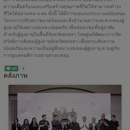
ความเดือดร้อนและเสริมสร้างคุณภาพชีวิตให้สามารถดำรง
ชีวิตได้อย่างเหมาะสม ทั้งนี้ ได้มีการมอบงบประมาณสนับสนุน
โครงการปรับสภาพแวดล้อมและสิ่งอำนวยความสะดวกของผู้
สูงอายุให้เหมาะสมและปลอดภัย เพื่อซ่อมแซมที่อยู่อาศัย
สำหรับผู้สูงอายุในพื้นที่จังหวัดสงขลา โดยศูนย์พัฒนาการจัด
สวัสดิการสังคมผู้สูงอายุจังหวัดสงขลา เพื่อยกระดับความ
ปลอดภัยและความเป็นอยู่ที่เหมาะสมของผู้สูงอายุ ควบคู่กับ
การดูแลคนพิการอย่างครอบคลุม
คลังภาพ