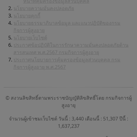
หน้าที่คุ้มครองข้อมูลส่วนบุคคล
นโยบายความมั่นคงปลอดภัย
นโยบายคุกกี้
นโยบายธรรมาภิบาลข้อมูล และแนวปฏิบัติของกรม
กิจการผู้สูงอายุ
นโยบายเว็บไซต์
ประกาศข้อปฏิบัติในการรักษาความมั่นคงปลอดภัยด้าน
สารสนเทศ พ.ศ.2567 กรมกิจการผู้สูงอายุ
ประกาศนโยบายการคุ้มครองข้อมูลส่วนบุคคล กรม
กิจการผู้สูงอายุ พ.ศ.2567
© สงวนลิขสิทธิ์ตามพระราชบัญญัติลิขสิทธิ์โดย กรมกิจการผู้
สูงอายุ
จำนวนผู้เข้าชมเว็บไซต์ วันนี้ : 3,440 เดือนนี้ : 51,307 ปีนี้ :
1,637,237