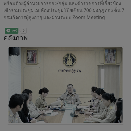
พร้อมด้วยผู้อำนวยการกอง/กลุ่ม และข้าราชการที่เกี่ยวข้อง
เข้าร่วมประชุม ณ ห้องประชุมโป๊ยเซียน 706 มงกุฎทอง ชั้น 7
กรมกิจการผู้สูงอายุ และผ่านระบบ Zoom Meeting
คลังภาพ