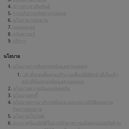
ข่าวประชาสัมพันธ์
การบริหารทรัพยากรบุคคล
นโยบาย กฎหมาย
แผนและผล
คลังความรู้
บริการ
นโยบาย
นโยบายการคุ้มครองข้อมูลส่วนบุคคล
- คำสั่งแต่งตั้งคณะทำงานเพื่อปฏิบัติหน้าที่เป็นเจ้า
หน้าที่คุ้มครองข้อมูลส่วนบุคคล
นโยบายความมั่นคงปลอดภัย
นโยบายคุกกี้
นโยบายธรรมาภิบาลข้อมูล และแนวปฏิบัติของกรม
กิจการผู้สูงอายุ
นโยบายเว็บไซต์
ประกาศข้อปฏิบัติในการรักษาความมั่นคงปลอดภัยด้าน