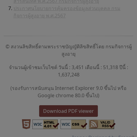
สารสนเทศ พ.ศ.2567 กรมกิจการผู้สูงอายุ
ประกาศนโยบายการคุ้มครองข้อมูลส่วนบุคคล กรม
กิจการผู้สูงอายุ พ.ศ.2567
© สงวนลิขสิทธิ์ตามพระราชบัญญัติลิขสิทธิ์โดย กรมกิจการผู้
สูงอายุ
จำนวนผู้เข้าชมเว็บไซต์ วันนี้ : 3,451 เดือนนี้ : 51,318 ปีนี้ :
1,637,248
(รองรับการสนับสนุน Internet Explorer 9.0 ขึ้นไป หรือ
Google chrome 80.0 ขึ้นไป)
Download PDF viewer