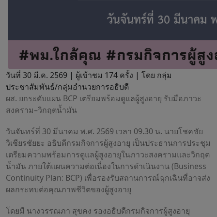
วันที่ 30 มี.ค. 2569 |
ผู้เข้าชม 174 ครั้ง | โดย กลุ่ม
ประชาสัมพันธ์/กลุ่มอำนวยการอธิบดี
ผส. ยกระดับแผน BCP เตรียมพร้อมดูแลผู้สูงอายุ รับมือภาวะ
สงคราม–วิกฤตน้ำมัน
วันจันทร์ที่ 30 มีนาคม พ.ศ. 2569 เวลา 09.30 น. นายโชคชัย
วิเชียรชัยยะ อธิบดีกรมกิจการผู้สูงอายุ เป็นประธานการประชุม
เตรียมความพร้อมการดูแลผู้สูงอายุในภาวะสงครามและวิกฤต
น้ำมัน ภายใต้แผนความต่อเนื่องในการดำเนินงาน (Business
Continuity Plan: BCP) เพื่อรองรับสถานการณ์ฉุกเฉินที่อาจส่ง
ผลกระทบต่อคุณภาพชีวิตของผู้สูงอายุ
โดยมี นางวรรณภา สุขคง รองอธิบดีกรมกิจการผู้สูงอายุ