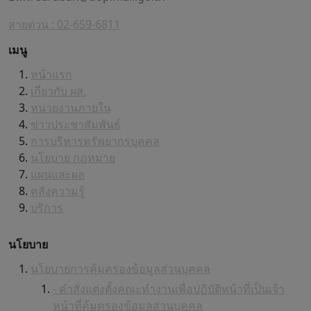
สายด่วน : 02-659-6811
เมนู
หน้าแรก
เกี่ยวกับ ผส.
หน่วยงานภายใน
ข่าวประชาสัมพันธ์
การบริหารทรัพยากรบุคคล
นโยบาย กฎหมาย
แผนและผล
คลังความรู้
บริการ
นโยบาย
นโยบายการคุ้มครองข้อมูลส่วนบุคคล
- คำสั่งแต่งตั้งคณะทำงานเพื่อปฏิบัติหน้าที่เป็นเจ้า
หน้าที่คุ้มครองข้อมูลส่วนบุคคล