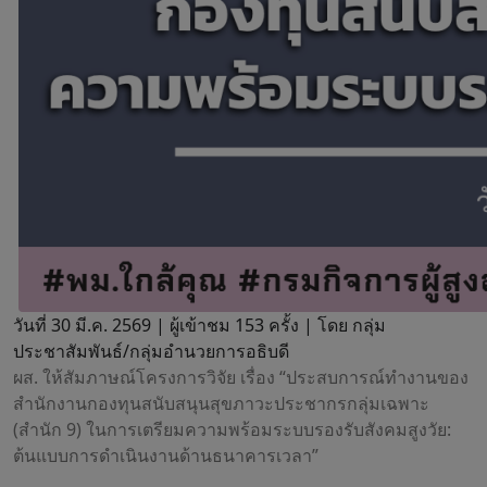
วันที่ 30 มี.ค. 2569 |
ผู้เข้าชม 153 ครั้ง | โดย กลุ่ม
ประชาสัมพันธ์/กลุ่มอำนวยการอธิบดี
ผส. ให้สัมภาษณ์โครงการวิจัย เรื่อง “ประสบการณ์ทำงานของ
สำนักงานกองทุนสนับสนุนสุขภาวะประชากรกลุ่มเฉพาะ
(สำนัก 9) ในการเตรียมความพร้อมระบบรองรับสังคมสูงวัย:
ต้นแบบการดำเนินงานด้านธนาคารเวลา”