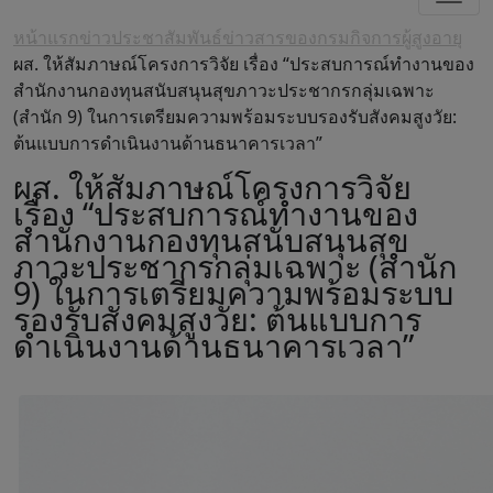
หน้าแรก
ข่าวประชาสัมพันธ์
ข่าวสารของกรมกิจการผู้สูงอายุ
ผส. ให้สัมภาษณ์โครงการวิจัย เรื่อง “ประสบการณ์ทำงานของ
สำนักงานกองทุนสนับสนุนสุขภาวะประชากรกลุ่มเฉพาะ
(สำนัก 9) ในการเตรียมความพร้อมระบบรองรับสังคมสูงวัย:
ต้นแบบการดำเนินงานด้านธนาคารเวลา”
ผส. ให้สัมภาษณ์โครงการวิจัย
เรื่อง “ประสบการณ์ทำงานของ
สำนักงานกองทุนสนับสนุนสุข
ภาวะประชากรกลุ่มเฉพาะ (สำนัก
9) ในการเตรียมความพร้อมระบบ
รองรับสังคมสูงวัย: ต้นแบบการ
ดำเนินงานด้านธนาคารเวลา”