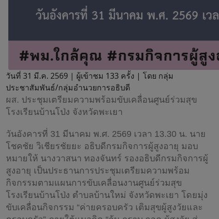
วันที่ 31 มี.ค. 2569 |
ผู้เข้าชม 133 ครั้ง | โดย กลุ่ม
ประชาสัมพันธ์/กลุ่มอำนวยการอธิบดี
ผส. ประชุมเตรียมความพร้อมขับเคลื่อนศูนย์ร่วมสุข
โรงเรียนบ้านโป่ง จังหวัดพะเยา
วันอังคารที่ 31 มีนาคม พ.ศ. 2569 เวลา 13.30 น. นาย
โชคชัย วิเชียรชัยยะ อธิบดีกรมกิจการผู้สูงอายุ มอบ
หมายให้ นางวาสนา ทองจันทร์ รองอธิบดีกรมกิจการผู้
สูงอายุ เป็นประธานการประชุมเตรียมความพร้อม
กิจกรรมตามแผนการขับเคลื่อนงานศูนย์ร่วมสุข
โรงเรียนบ้านโป่ง ตำบลบ้านใหม่ จังหวัดพะเยา โดยมุ่ง
ขับเคลื่อนกิจกรรม “ค่ายครอบครัว เติมสุขผู้สูงวัยและ