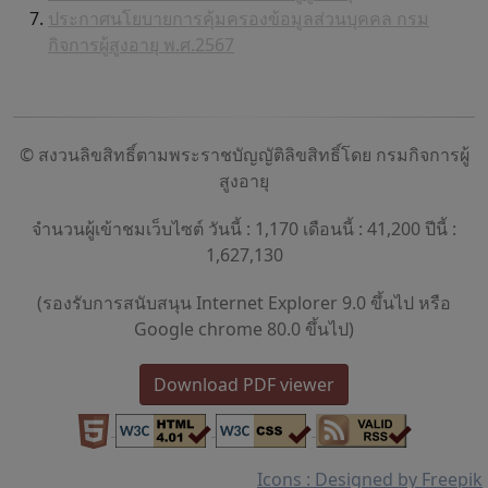
ประกาศนโยบายการคุ้มครองข้อมูลส่วนบุคคล กรม
กิจการผู้สูงอายุ พ.ศ.2567
© สงวนลิขสิทธิ์ตามพระราชบัญญัติลิขสิทธิ์โดย กรมกิจการผู้
สูงอายุ
จำนวนผู้เข้าชมเว็บไซต์ วันนี้ : 1,170 เดือนนี้ : 41,200 ปีนี้ :
1,627,130
(รองรับการสนับสนุน Internet Explorer 9.0 ขึ้นไป หรือ
Google chrome 80.0 ขึ้นไป)
Download PDF viewer
Icons : Designed by Freepik