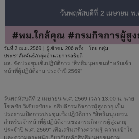
วันที่ 2 เม.ย. 2569 |
ผู้เข้าชม 206 ครั้ง | โดย กลุ่ม
ประชาสัมพันธ์/กลุ่มอำนวยการอธิบดี
ผส. จัดประชุมเชิงปฏิบัติการ “สิทธิมนุษยชนสำหรับเจ้า
หน้าที่ผู้ปฏิบัติงาน ประจำปี 2569”
วันพฤหัสบดีที่ 2 เมษายน พ.ศ. 2569 เวลา 13.00 น. นาย
โชคชัย วิเชียรชัยยะ อธิบดีกรมกิจการผู้สูงอายุ เป็น
ประธานเปิดการประชุมเชิงปฏิบัติการ “สิทธิมนุษยชน
สำหรับเจ้าหน้าที่ผู้ปฏิบัติงานของกรมกิจการผู้สูงอายุ
ประจำปี พ.ศ. 2569” เพื่อเสริมสร้างความรู้ ความเข้าใจ
และความตระหนักเกี่ยวกับหลักสิทธิมนุษยชนตาม