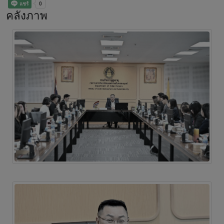
คลังภาพ