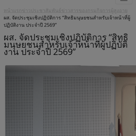
หน้าแรก
ข่าวประชาสัมพันธ์
ข่าวสารของกรมกิจการผู้สูงอายุ
ผส. จัดประชุมเชิงปฏิบัติการ “สิทธิมนุษยชนสำหรับเจ้าหน้าที่ผู้
ปฏิบัติงาน ประจำปี 2569”
ผส. จัดประชุมเชิงปฏิบัติการ “สิทธิ
มนุษยชนสำหรับเจ้าหน้าที่ผู้ปฏิบัติ
งาน ประจำปี 2569”