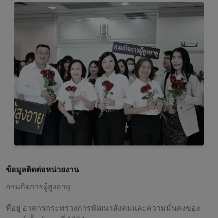
ข้อมูลติดต่อหน่วยงาน
กรมกิจการผู้สูงอายุ
ที่อยู่ อาคารกระทรวงการพัฒนาสังคมและความมั่นคงของ