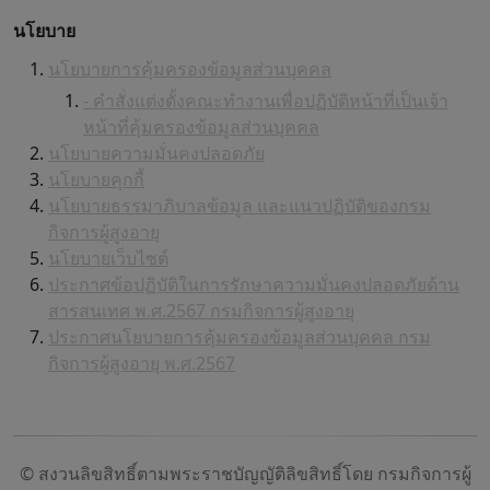
นโยบาย
นโยบายการคุ้มครองข้อมูลส่วนบุคคล
- คำสั่งแต่งตั้งคณะทำงานเพื่อปฏิบัติหน้าที่เป็นเจ้า
หน้าที่คุ้มครองข้อมูลส่วนบุคคล
นโยบายความมั่นคงปลอดภัย
นโยบายคุกกี้
นโยบายธรรมาภิบาลข้อมูล และแนวปฏิบัติของกรม
กิจการผู้สูงอายุ
นโยบายเว็บไซต์
ประกาศข้อปฏิบัติในการรักษาความมั่นคงปลอดภัยด้าน
สารสนเทศ พ.ศ.2567 กรมกิจการผู้สูงอายุ
ประกาศนโยบายการคุ้มครองข้อมูลส่วนบุคคล กรม
กิจการผู้สูงอายุ พ.ศ.2567
© สงวนลิขสิทธิ์ตามพระราชบัญญัติลิขสิทธิ์โดย กรมกิจการผู้