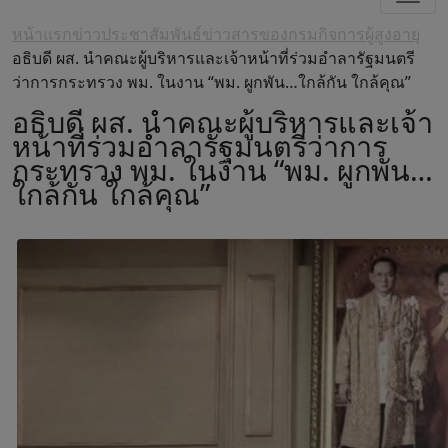
หน้าแรก
ข่าวประชาสัมพันธ์
ข่าวสารของกรมกิจการผู้สูงอายุ
อธิบดี ผส. นำคณะผู้บริหารและเจ้าหน้าที่ร่วมอำลารัฐมนตรี
ว่าการกระทรวง พม. ในงาน “พม. ผูกพัน…ใกล้กัน ใกล้คุณ”
อธิบดี ผส. นำคณะผู้บริหารและเจ้า
หน้าที่ร่วมอำลารัฐมนตรีว่าการ
กระทรวง พม. ในงาน “พม. ผูกพัน…
ใกล้กัน ใกล้คุณ”