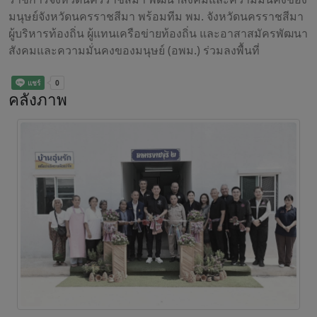
มนุษย์จังหวัดนครราชสีมา พร้อมทีม พม. จังหวัดนครราชสีมา
ผู้บริหารท้องถิ่น ผู้แทนเครือข่ายท้องถิ่น และอาสาสมัครพัฒนา
สังคมและความมั่นคงของมนุษย์ (อพม.) ร่วมลงพื้นที่
คลังภาพ