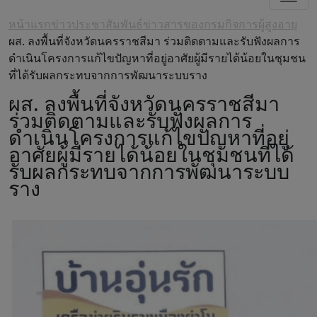
หน้าแรก
ข่าวประชาสัมพันธ์
ข่าวสารของกรมกิจการผู้สูงอายุ
ผส. ลงพื้นที่จังหวัดนครราชสีมา ร่วมติดตามและรับฟังผลการ
ดำเนินโครงการแก้ไขปัญหาที่อยู่อาศัยผู้มีรายได้น้อยในชุมชน
ที่ได้รับผลกระทบจากการพัฒนาระบบราง
ผส. ลงพื้นที่จังหวัดนครราชสีมา
ร่วมติดตามและรับฟังผลการ
ดำเนินโครงการแก้ไขปัญหาที่อยู่
อาศัยผู้มีรายได้น้อยในชุมชนที่ได้
รับผลกระทบจากการพัฒนาระบบ
ราง