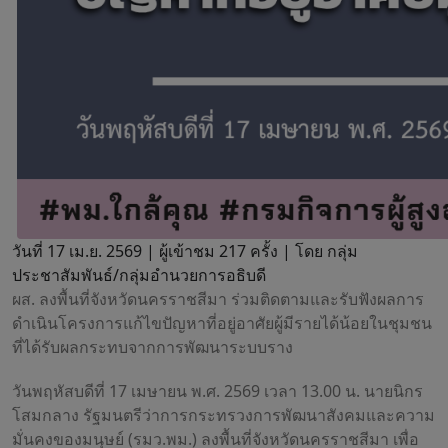
วันที่ 17 เม.ย. 2569 |
ผู้เข้าชม 217 ครั้ง | โดย กลุ่ม
ประชาสัมพันธ์/กลุ่มอำนวยการอธิบดี
ผส. ลงพื้นที่จังหวัดนครราชสีมา ร่วมติดตามและรับฟังผลการ
ดำเนินโครงการแก้ไขปัญหาที่อยู่อาศัยผู้มีรายได้น้อยในชุมชน
ที่ได้รับผลกระทบจากการพัฒนาระบบราง
วันพฤหัสบดีที่ 17 เมษายน พ.ศ. 2569 เวลา 13.00 น. นายนิกร
โสมกลาง รัฐมนตรีว่าการกระทรวงการพัฒนาสังคมและความ
มั่นคงของมนุษย์ (รมว.พม.) ลงพื้นที่จังหวัดนครราชสีมา เพื่อ