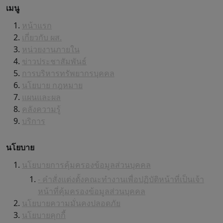
เมนู
หน้าแรก
เกี่ยวกับ ผส.
หน่วยงานภายใน
ข่าวประชาสัมพันธ์
การบริหารทรัพยากรบุคคล
นโยบาย กฎหมาย
แผนและผล
คลังความรู้
บริการ
นโยบาย
นโยบายการคุ้มครองข้อมูลส่วนบุคคล
- คำสั่งแต่งตั้งคณะทำงานเพื่อปฏิบัติหน้าที่เป็นเจ้า
หน้าที่คุ้มครองข้อมูลส่วนบุคคล
นโยบายความมั่นคงปลอดภัย
นโยบายคุกกี้