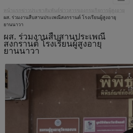
หน้าแรก
ข่าวประชาสัมพันธ์
ข่าวสารของกรมกิจการผู้สูงอายุ
ผส. ร่วมงานสืบสานประเพณีสงกรานต์ โรงเรียนผู้สูงอายุ
ยานนาวา
ผส. ร่วมงานสืบสานประเพณี
สงกรานต์ โรงเรียนผู้สูงอายุ
ยานนาวา