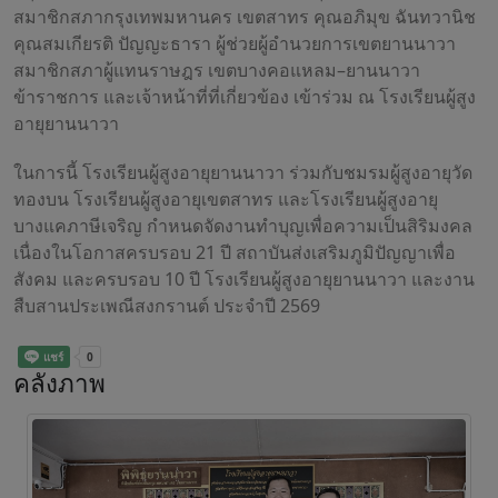
สมาชิกสภากรุงเทพมหานคร เขตสาทร คุณอภิมุข ฉันทวานิช
คุณสมเกียรติ ปัญญะธารา ผู้ช่วยผู้อำนวยการเขตยานนาวา
สมาชิกสภาผู้แทนราษฎร เขตบางคอแหลม–ยานนาวา
ข้าราชการ และเจ้าหน้าที่ที่เกี่ยวข้อง เข้าร่วม ณ โรงเรียนผู้สูง
อายุยานนาวา
ในการนี้ โรงเรียนผู้สูงอายุยานนาวา ร่วมกับชมรมผู้สูงอายุวัด
ทองบน โรงเรียนผู้สูงอายุเขตสาทร และโรงเรียนผู้สูงอายุ
บางแคภาษีเจริญ กำหนดจัดงานทำบุญเพื่อความเป็นสิริมงคล
เนื่องในโอกาสครบรอบ 21 ปี สถาบันส่งเสริมภูมิปัญญาเพื่อ
สังคม และครบรอบ 10 ปี โรงเรียนผู้สูงอายุยานนาวา และงาน
สืบสานประเพณีสงกรานต์ ประจำปี 2569
คลังภาพ