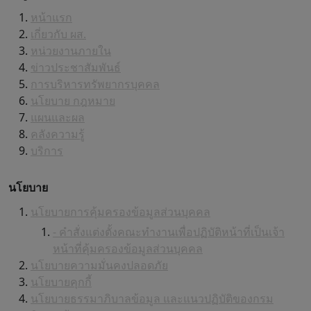
หน้าแรก
เกี่ยวกับ ผส.
หน่วยงานภายใน
ข่าวประชาสัมพันธ์
การบริหารทรัพยากรบุคคล
นโยบาย กฎหมาย
แผนและผล
คลังความรู้
บริการ
นโยบาย
นโยบายการคุ้มครองข้อมูลส่วนบุคคล
- คำสั่งแต่งตั้งคณะทำงานเพื่อปฏิบัติหน้าที่เป็นเจ้า
หน้าที่คุ้มครองข้อมูลส่วนบุคคล
นโยบายความมั่นคงปลอดภัย
นโยบายคุกกี้
นโยบายธรรมาภิบาลข้อมูล และแนวปฏิบัติของกรม