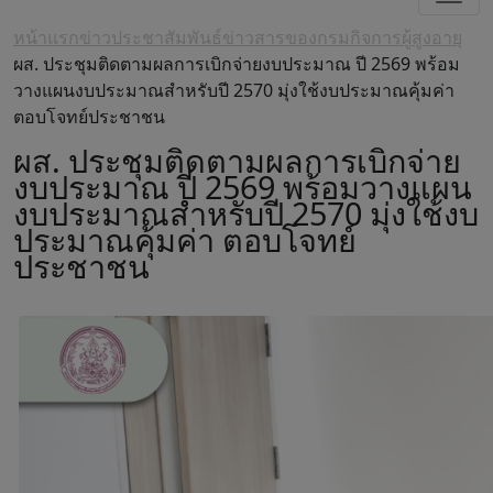
หน้าแรก
ข่าวประชาสัมพันธ์
ข่าวสารของกรมกิจการผู้สูงอายุ
ผส. ประชุมติดตามผลการเบิกจ่ายงบประมาณ ปี 2569 พร้อม
วางแผนงบประมาณสำหรับปี 2570 มุ่งใช้งบประมาณคุ้มค่า
ตอบโจทย์ประชาชน
ผส. ประชุมติดตามผลการเบิกจ่าย
งบประมาณ ปี 2569 พร้อมวางแผน
งบประมาณสำหรับปี 2570 มุ่งใช้งบ
ประมาณคุ้มค่า ตอบโจทย์
ประชาชน