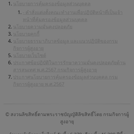
นโยบายการคุ้มครองข้อมูลส่วนบุคคล
- คำสั่งแต่งตั้งคณะทำงานเพื่อปฏิบัติหน้าที่เป็นเจ้า
หน้าที่คุ้มครองข้อมูลส่วนบุคคล
นโยบายความมั่นคงปลอดภัย
นโยบายคุกกี้
นโยบายธรรมาภิบาลข้อมูล และแนวปฏิบัติของกรม
กิจการผู้สูงอายุ
นโยบายเว็บไซต์
ประกาศข้อปฏิบัติในการรักษาความมั่นคงปลอดภัยด้าน
สารสนเทศ พ.ศ.2567 กรมกิจการผู้สูงอายุ
ประกาศนโยบายการคุ้มครองข้อมูลส่วนบุคคล กรม
กิจการผู้สูงอายุ พ.ศ.2567
© สงวนลิขสิทธิ์ตามพระราชบัญญัติลิขสิทธิ์โดย กรมกิจการผู้
สูงอายุ