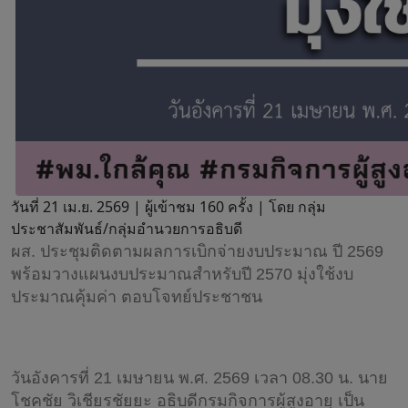
วันที่ 21 เม.ย. 2569 |
ผู้เข้าชม 160 ครั้ง | โดย กลุ่ม
ประชาสัมพันธ์/กลุ่มอำนวยการอธิบดี
ผส. ประชุมติดตามผลการเบิกจ่ายงบประมาณ ปี 2569
พร้อมวางแผนงบประมาณสำหรับปี 2570 มุ่งใช้งบ
ประมาณคุ้มค่า ตอบโจทย์ประชาชน
วันอังคารที่ 21 เมษายน พ.ศ. 2569 เวลา 08.30 น. นาย
โชคชัย วิเชียรชัยยะ อธิบดีกรมกิจการผู้สูงอายุ เป็น