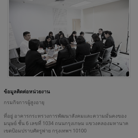
ข้อมูลติดต่อหน่วยงาน
กรมกิจการผู้สูงอายุ
ที่อยู่ อาคารกระทรวงการพัฒนาสังคมและความมั่นคงของ
มนุษย์ ชั้น 6 เลขที่ 1034 ถนนกรุงเกษม แขวงคลองมหานาค
เขตป้อมปราบศัตรูพ่าย กรุงเทพฯ 10100