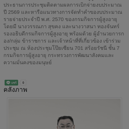
ประธานการประชุมติดตามผลการเบิกจ่ายงบประมาณ
ปี 2569 และหารือแนวทางการจัดทำคำของบประมาณ
รายจ่ายประจำปี พ.ศ. 2570 ของกรมกิจการผู้สูงอายุ
โดยมี นางวรรณภา สุขคง และนางวาสนา ทองจันทร์
รองอธิบดีกรมกิจการผู้สูงอายุ พร้อมด้วย ผู้อำนวยการก
อง/กลุ่ม ข้าราชการ และเจ้าหน้าที่ที่เกี่ยวข้อง เข้าร่วม
ประชุม ณ ห้องประชุมโป๊ยเซียน 701 สร้อยรัชนี ชั้น 7
กรมกิจการผู้สูงอายุ กระทรวงการพัฒนาสังคมและ
ความมั่นคงของมนุษย์
คลังภาพ