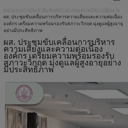
หน้าแรก
ข่าวประชาสัมพันธ์
ข่าวสารของกรมกิจการผู้สูงอายุ
ผส. ประชุมขับเคลื่อนการบริหารความเสี่ยงและความต่อเนื่อง
องค์กร เตรียมความพร้อมรองรับสภาวะวิกฤต มุ่งดูแลผู้สูงอายุ
อย่างมีประสิทธิภาพ
ผส. ประชุมขับเคลื่อนการบริหาร
ความเสี่ยงและความต่อเนื่อง
องค์กร เตรียมความพร้อมรองรับ
สภาวะวิกฤต มุ่งดูแลผู้สูงอายุอย่าง
มีประสิทธิภาพ