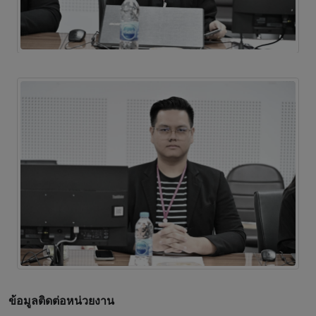
ข้อมูลติดต่อหน่วยงาน