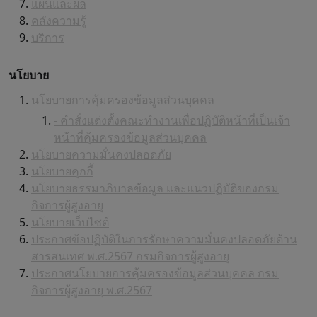
แผนและผล
คลังความรู้
บริการ
นโยบาย
นโยบายการคุ้มครองข้อมูลส่วนบุคคล
- คำสั่งแต่งตั้งคณะทำงานเพื่อปฏิบัติหน้าที่เป็นเจ้า
หน้าที่คุ้มครองข้อมูลส่วนบุคคล
นโยบายความมั่นคงปลอดภัย
นโยบายคุกกี้
นโยบายธรรมาภิบาลข้อมูล และแนวปฏิบัติของกรม
กิจการผู้สูงอายุ
นโยบายเว็บไซต์
ประกาศข้อปฏิบัติในการรักษาความมั่นคงปลอดภัยด้าน
สารสนเทศ พ.ศ.2567 กรมกิจการผู้สูงอายุ
ประกาศนโยบายการคุ้มครองข้อมูลส่วนบุคคล กรม
กิจการผู้สูงอายุ พ.ศ.2567