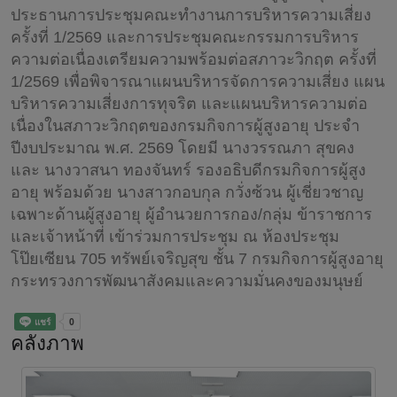
ประธานการประชุมคณะทำงานการบริหารความเสี่ยง
ครั้งที่ 1/2569 และการประชุมคณะกรรมการบริหาร
ความต่อเนื่องเตรียมความพร้อมต่อสภาวะวิกฤต ครั้งที่
1/2569 เพื่อพิจารณาแผนบริหารจัดการความเสี่ยง แผน
บริหารความเสี่ยงการทุจริต และแผนบริหารความต่อ
เนื่องในสภาวะวิกฤตของกรมกิจการผู้สูงอายุ ประจำ
ปีงบประมาณ พ.ศ. 2569 โดยมี นางวรรณภา สุขคง
และ นางวาสนา ทองจันทร์ รองอธิบดีกรมกิจการผู้สูง
อายุ พร้อมด้วย นางสาวกอบกุล กวั่งซ้วน ผู้เชี่ยวชาญ
เฉพาะด้านผู้สูงอายุ ผู้อำนวยการกอง/กลุ่ม ข้าราชการ
และเจ้าหน้าที่ เข้าร่วมการประชุม ณ ห้องประชุม
โป๊ยเซียน 705 ทรัพย์เจริญสุข ชั้น 7 กรมกิจการผู้สูงอายุ
กระทรวงการพัฒนาสังคมและความมั่นคงของมนุษย์
คลังภาพ