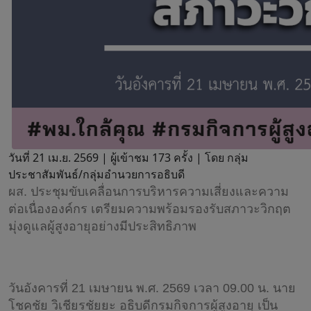
วันที่ 21 เม.ย. 2569 |
ผู้เข้าชม 173 ครั้ง | โดย กลุ่ม
ประชาสัมพันธ์/กลุ่มอำนวยการอธิบดี
ผส. ประชุมขับเคลื่อนการบริหารความเสี่ยงและความ
ต่อเนื่ององค์กร เตรียมความพร้อมรองรับสภาวะวิกฤต
มุ่งดูแลผู้สูงอายุอย่างมีประสิทธิภาพ
วันอังคารที่ 21 เมษายน พ.ศ. 2569 เวลา 09.00 น. นาย
โชคชัย วิเชียรชัยยะ อธิบดีกรมกิจการผู้สูงอายุ เป็น