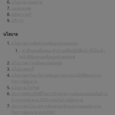
นโยบาย กฎหมาย
แผนและผล
คลังความรู้
บริการ
นโยบาย
นโยบายการคุ้มครองข้อมูลส่วนบุคคล
- คำสั่งแต่งตั้งคณะทำงานเพื่อปฏิบัติหน้าที่เป็นเจ้า
หน้าที่คุ้มครองข้อมูลส่วนบุคคล
นโยบายความมั่นคงปลอดภัย
นโยบายคุกกี้
นโยบายธรรมาภิบาลข้อมูล และแนวปฏิบัติของกรม
กิจการผู้สูงอายุ
นโยบายเว็บไซต์
ประกาศข้อปฏิบัติในการรักษาความมั่นคงปลอดภัยด้าน
สารสนเทศ พ.ศ.2567 กรมกิจการผู้สูงอายุ
ประกาศนโยบายการคุ้มครองข้อมูลส่วนบุคคล กรม
กิจการผู้สูงอายุ พ.ศ.2567