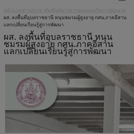
หน้าแรก
ข่าวประชาสัมพันธ์
ข่าวสารของกรมกิจการผู้สูงอายุ
ผส. ลงพื้นที่อุบลราชธานี หนุนชมรมผู้สูงอายุ กศน.ภาคอีสาน
แลกเปลี่ยนเรียนรู้สู่การพัฒนา
ผส. ลงพื้นที่อุบลราชธานี หนุน
ชมรมผู้สูงอายุ กศน.ภาคอีสาน
แลกเปลี่ยนเรียนรู้สู่การพัฒนา