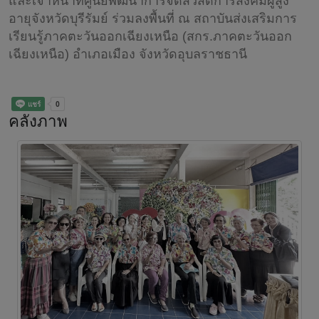
และเจ้าหน้าที่ศูนย์พัฒนาการจัดสวัสดิการสังคมผู้สูง
อายุจังหวัดบุรีรัมย์ ร่วมลงพื้นที่ ณ สถาบันส่งเสริมการ
เรียนรู้ภาคตะวันออกเฉียงเหนือ (สกร.ภาคตะวันออก
เฉียงเหนือ) อำเภอเมือง จังหวัดอุบลราชธานี
คลังภาพ