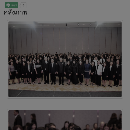
คลังภาพ