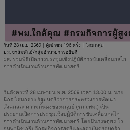
วันที่ 28 เม.ย. 2569 |
ผู้เข้าชม 196 ครั้ง | โดย กลุ่ม
ประชาสัมพันธ์/กลุ่มอำนวยการอธิบดี
ผส. ร่วมพิธีเปิดการประชุมเชิงปฏิบัติการขับเคลื่อนกลไก
การดำเนินงานด้านการพัฒนาสตรี
วันอังคารที่ 28 เมษายน พ.ศ. 2569 เวลา 13.00 น. นาย
นิกร โสมกลาง รัฐมนตรีว่าการกระทรวงการพัฒนา
สังคมและความมั่นคงของมนุษย์ (รมว.พม.) เป็น
ประธานเปิดการประชุมเชิงปฏิบัติการขับเคลื่อนกลไก
การดำเนินงานด้านการพัฒนาสตรี โดยมีนางจตุพร โร
จนพานิช อธิบดีกรมกิจการสตรีและสถาบันครอบครัว