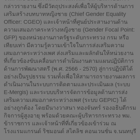
กล่าวรายงาน ซึ่งมีวัตถุประสงค์เพื่อให้ผู้บริหารด้านการ
เสริมสร้างบทบาทหญิงชาย (Chief Gender Equality
Officer: CGEO) และเจ้าหน้าที่ศูนย์ประสานงานด้าน
ความเสมอภาคระหว่างหญิงชาย (Gender Focal Point:
GFP) ของหน่วยงานภาครัฐระดับกระทรวง กรม หรือ
เทียบเท่า มีความรู้ความเข้าใจในการส่งเสริมความ
เสมอภาคระหว่างเพศ ส่งเสริมและผลักดันให้หน่วยงาน
ที่เกี่ยวข้องขับเคลื่อนการดำเนินงานตามแผนปฏิบัติการ
ด้านการพัฒนาสตรี (พ.ศ. 2566 - 2570) สู่การปฏิบัติได้
อย่างเป็นรูปธรรม รวมทั้งเพื่อให้สามารถรายงานผลการ
ดำเนินงานในระบบการติดตามและประเมินผล (ระบบ
E-Mergis) และระบบบริหารจัดการข้อมูลด้านการส่ง
เสริมความเสมอภาคระหว่างเพศ (ระบบ GEPIC) ได้
อย่างถูกต้อง โดยมีนางวาสนา ทองจันทร์ รองอธิบดีกรม
กิจการผู้สูงอายุ พร้อมด้วยคณะผู้บริหารกระทรวง พม.
ข้าราชการ และเจ้าหน้าที่ที่เกี่ยวข้องเข้าร่วม ณ
โรงแรมแกรนด์ ริชมอนด์ สไตลิช คอนเวนชั่น จ.นนทบุรี