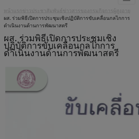
หน้าแรก
ข่าวประชาสัมพันธ์
ข่าวสารของกรมกิจการผู้สูงอายุ
ผส. ร่วมพิธีเปิดการประชุมเชิงปฏิบัติการขับเคลื่อนกลไกการ
ดำเนินงานด้านการพัฒนาสตรี
ผส. ร่วมพิธีเปิดการประชุมเชิง
ปฏิบัติการขับเคลื่อนกลไกการ
ดำเนินงานด้านการพัฒนาสตรี