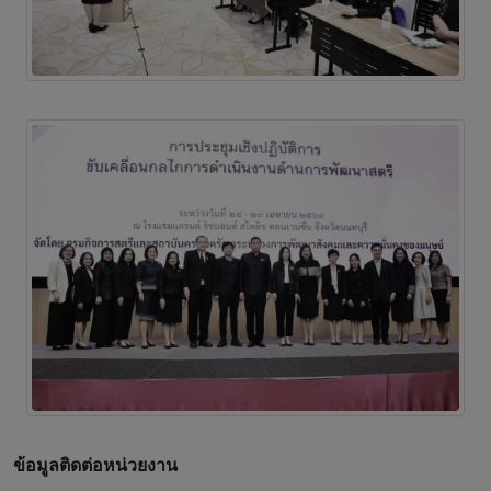
ข้อมูลติดต่อหน่วยงาน