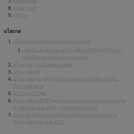
แผนและผล
คลังความรู้
บริการ
นโยบาย
นโยบายการคุ้มครองข้อมูลส่วนบุคคล
- คำสั่งแต่งตั้งคณะทำงานเพื่อปฏิบัติหน้าที่เป็นเจ้า
หน้าที่คุ้มครองข้อมูลส่วนบุคคล
นโยบายความมั่นคงปลอดภัย
นโยบายคุกกี้
นโยบายธรรมาภิบาลข้อมูล และแนวปฏิบัติของกรม
กิจการผู้สูงอายุ
นโยบายเว็บไซต์
ประกาศข้อปฏิบัติในการรักษาความมั่นคงปลอดภัยด้าน
สารสนเทศ พ.ศ.2567 กรมกิจการผู้สูงอายุ
ประกาศนโยบายการคุ้มครองข้อมูลส่วนบุคคล กรม
กิจการผู้สูงอายุ พ.ศ.2567