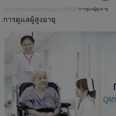
หน้าแรก
คลังความรู้
คลังปัญญา (KM DOP)
การดูแลผู้สูงอายุ
การดูแลผู้สูงอายุ