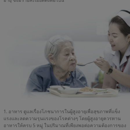
อายุ ซึ่งมีรายละเอียดดังต่อไปนี้
1. อาหาร ดูแลเรื่องโภชนาการในผู้สูงอายุเพื่อสุขภาพที่แข็ง
แรงและลดความรุนแรงของโรคต่างๆ โดยผู้สูงอายุควรทาน
อาหารให้ครบ 5 หมู่ ในปริมาณที่เพียงพอต่อความต้องการของ