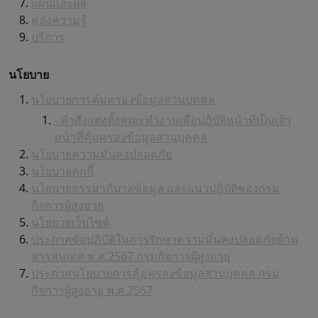
แผนและผล
คลังความรู้
บริการ
นโยบาย
นโยบายการคุ้มครองข้อมูลส่วนบุคคล
- คำสั่งแต่งตั้งคณะทำงานเพื่อปฏิบัติหน้าที่เป็นเจ้า
หน้าที่คุ้มครองข้อมูลส่วนบุคคล
นโยบายความมั่นคงปลอดภัย
นโยบายคุกกี้
นโยบายธรรมาภิบาลข้อมูล และแนวปฏิบัติของกรม
กิจการผู้สูงอายุ
นโยบายเว็บไซต์
ประกาศข้อปฏิบัติในการรักษาความมั่นคงปลอดภัยด้าน
สารสนเทศ พ.ศ.2567 กรมกิจการผู้สูงอายุ
ประกาศนโยบายการคุ้มครองข้อมูลส่วนบุคคล กรม
กิจการผู้สูงอายุ พ.ศ.2567