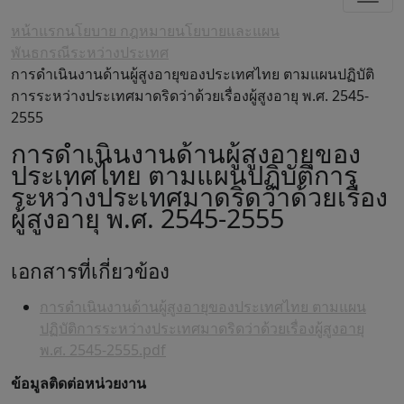
หน้าแรก
นโยบาย กฎหมาย
นโยบายและแผน
พันธกรณีระหว่างประเทศ
การดำเนินงานด้านผู้สูงอายุของประเทศไทย ตามแผนปฏิบัติ
การระหว่างประเทศมาดริดว่าด้วยเรื่องผู้สูงอายุ พ.ศ. 2545-
2555
การดำเนินงานด้านผู้สูงอายุของ
ประเทศไทย ตามแผนปฏิบัติการ
ระหว่างประเทศมาดริดว่าด้วยเรื่อง
ผู้สูงอายุ พ.ศ. 2545-2555
เอกสารที่เกี่ยวข้อง
การดำเนินงานด้านผู้สูงอายุของประเทศไทย ตามแผน
ปฏิบัติการระหว่างประเทศมาดริดว่าด้วยเรื่องผู้สูงอายุ
พ.ศ. 2545-2555.pdf
ข้อมูลติดต่อหน่วยงาน