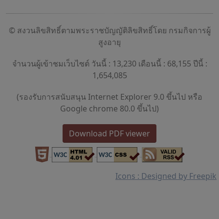
© สงวนลิขสิทธิ์ตามพระราชบัญญัติลิขสิทธิ์โดย กรมกิจการผู้
สูงอายุ
จำนวนผู้เข้าชมเว็บไซต์ วันนี้ : 13,230 เดือนนี้ : 68,155 ปีนี้ :
1,654,085
(รองรับการสนับสนุน Internet Explorer 9.0 ขึ้นไป หรือ
Google chrome 80.0 ขึ้นไป)
Download PDF viewer
Icons : Designed by Freepik