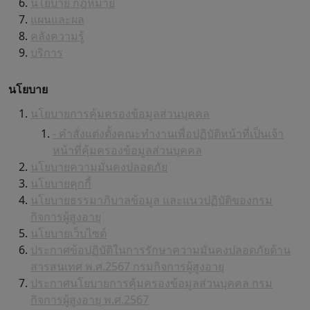
นโยบาย กฎหมาย
แผนและผล
คลังความรู้
บริการ
นโยบาย
นโยบายการคุ้มครองข้อมูลส่วนบุคคล
- คำสั่งแต่งตั้งคณะทำงานเพื่อปฏิบัติหน้าที่เป็นเจ้า
หน้าที่คุ้มครองข้อมูลส่วนบุคคล
นโยบายความมั่นคงปลอดภัย
นโยบายคุกกี้
นโยบายธรรมาภิบาลข้อมูล และแนวปฏิบัติของกรม
กิจการผู้สูงอายุ
นโยบายเว็บไซต์
ประกาศข้อปฏิบัติในการรักษาความมั่นคงปลอดภัยด้าน
สารสนเทศ พ.ศ.2567 กรมกิจการผู้สูงอายุ
ประกาศนโยบายการคุ้มครองข้อมูลส่วนบุคคล กรม
กิจการผู้สูงอายุ พ.ศ.2567