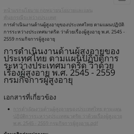
หน้าแรก
นโยบาย กฎหมาย
นโยบายและแผน
พันธกรณีระหว่างประเทศ
การดำเนินงานด้านผู้สูงอายุของประเทศไทย ตามแผนปฏิบัติ
การระหว่างประเทศมาดริด ว่าด้วยเรื่องผู้สูงอายุ พ.ศ. 2545 -
2559 กรมกิจการผู้สูงอายุ
การดำเนินงานด้านผู้สูงอายุของ
ประเทศไทย ตามแผนปฏิบัติการ
ระหว่างประเทศมาดริด ว่าด้วย
เรื่องผู้สูงอายุ พ.ศ. 2545 - 2559
กรมกิจการผู้สูงอายุ
เอกสารที่เกี่ยวข้อง
การดำเนินงานด้านผู้สูงอายุของประเทศไทย ตามแผน
ปฏิบัติการระหว่างประเทศมาดริด ว่าด้วยเรื่องผู้สูงอายุ
พ.ศ. 2545 - 2559 กรมกิจการผู้สูงอายุ.pdf