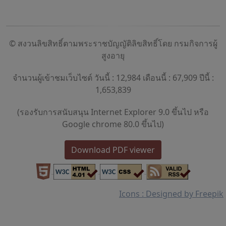
© สงวนลิขสิทธิ์ตามพระราชบัญญัติลิขสิทธิ์โดย กรมกิจการผู้
สูงอายุ
จำนวนผู้เข้าชมเว็บไซต์ วันนี้ : 12,984 เดือนนี้ : 67,909 ปีนี้ :
1,653,839
(รองรับการสนับสนุน Internet Explorer 9.0 ขึ้นไป หรือ
Google chrome 80.0 ขึ้นไป)
Download PDF viewer
Icons : Designed by Freepik