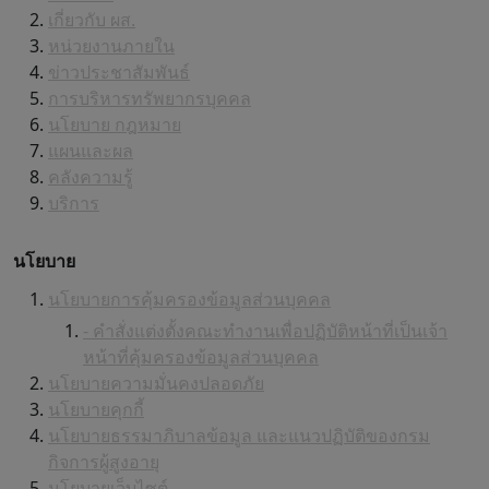
เกี่ยวกับ ผส.
หน่วยงานภายใน
ข่าวประชาสัมพันธ์
การบริหารทรัพยากรบุคคล
นโยบาย กฎหมาย
แผนและผล
คลังความรู้
บริการ
นโยบาย
นโยบายการคุ้มครองข้อมูลส่วนบุคคล
- คำสั่งแต่งตั้งคณะทำงานเพื่อปฏิบัติหน้าที่เป็นเจ้า
หน้าที่คุ้มครองข้อมูลส่วนบุคคล
นโยบายความมั่นคงปลอดภัย
นโยบายคุกกี้
นโยบายธรรมาภิบาลข้อมูล และแนวปฏิบัติของกรม
กิจการผู้สูงอายุ
นโยบายเว็บไซต์