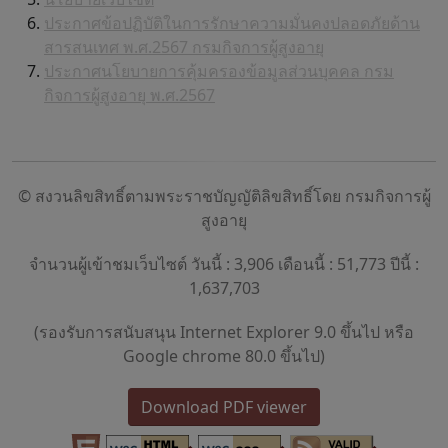
ประกาศข้อปฏิบัติในการรักษาความมั่นคงปลอดภัยด้าน
สารสนเทศ พ.ศ.2567 กรมกิจการผู้สูงอายุ
ประกาศนโยบายการคุ้มครองข้อมูลส่วนบุคคล กรม
กิจการผู้สูงอายุ พ.ศ.2567
© สงวนลิขสิทธิ์ตามพระราชบัญญัติลิขสิทธิ์โดย กรมกิจการผู้
สูงอายุ
จำนวนผู้เข้าชมเว็บไซต์ วันนี้ : 3,906 เดือนนี้ : 51,773 ปีนี้ :
1,637,703
(รองรับการสนับสนุน Internet Explorer 9.0 ขึ้นไป หรือ
Google chrome 80.0 ขึ้นไป)
Download PDF viewer