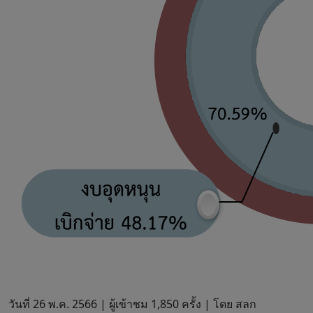
วันที่ 26 พ.ค. 2566 |
ผู้เข้าชม 1,850 ครั้ง | โดย สลก