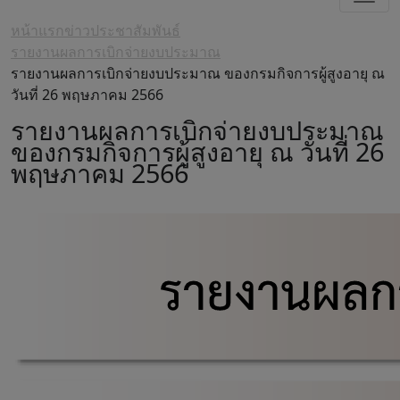
หน้าแรก
ข่าวประชาสัมพันธ์
รายงานผลการเบิกจ่ายงบประมาณ
รายงานผลการเบิกจ่ายงบประมาณ ของกรมกิจการผู้สูงอายุ ณ
วันที่ 26 พฤษภาคม 2566
รายงานผลการเบิกจ่ายงบประมาณ
ของกรมกิจการผู้สูงอายุ ณ วันที่ 26
พฤษภาคม 2566