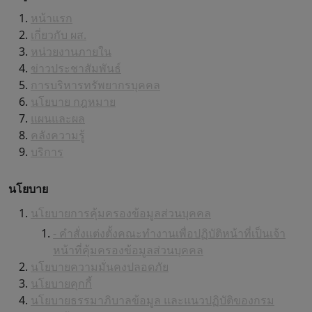
หน้าแรก
เกี่ยวกับ ผส.
หน่วยงานภายใน
ข่าวประชาสัมพันธ์
การบริหารทรัพยากรบุคคล
นโยบาย กฎหมาย
แผนและผล
คลังความรู้
บริการ
นโยบาย
นโยบายการคุ้มครองข้อมูลส่วนบุคคล
- คำสั่งแต่งตั้งคณะทำงานเพื่อปฏิบัติหน้าที่เป็นเจ้า
หน้าที่คุ้มครองข้อมูลส่วนบุคคล
นโยบายความมั่นคงปลอดภัย
นโยบายคุกกี้
นโยบายธรรมาภิบาลข้อมูล และแนวปฏิบัติของกรม