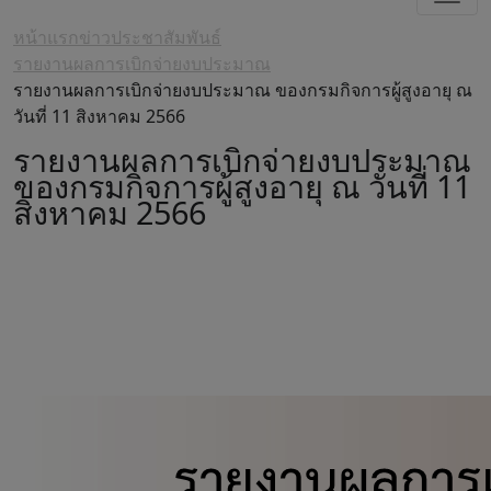
หน้าแรก
ข่าวประชาสัมพันธ์
รายงานผลการเบิกจ่ายงบประมาณ
รายงานผลการเบิกจ่ายงบประมาณ ของกรมกิจการผู้สูงอายุ ณ
วันที่ 11 สิงหาคม 2566
รายงานผลการเบิกจ่ายงบประมาณ
ของกรมกิจการผู้สูงอายุ ณ วันที่ 11
สิงหาคม 2566