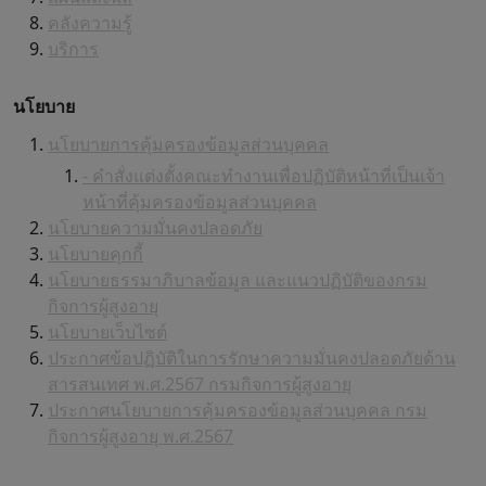
คลังความรู้
บริการ
นโยบาย
นโยบายการคุ้มครองข้อมูลส่วนบุคคล
- คำสั่งแต่งตั้งคณะทำงานเพื่อปฏิบัติหน้าที่เป็นเจ้า
หน้าที่คุ้มครองข้อมูลส่วนบุคคล
นโยบายความมั่นคงปลอดภัย
นโยบายคุกกี้
นโยบายธรรมาภิบาลข้อมูล และแนวปฏิบัติของกรม
กิจการผู้สูงอายุ
นโยบายเว็บไซต์
ประกาศข้อปฏิบัติในการรักษาความมั่นคงปลอดภัยด้าน
สารสนเทศ พ.ศ.2567 กรมกิจการผู้สูงอายุ
ประกาศนโยบายการคุ้มครองข้อมูลส่วนบุคคล กรม
กิจการผู้สูงอายุ พ.ศ.2567