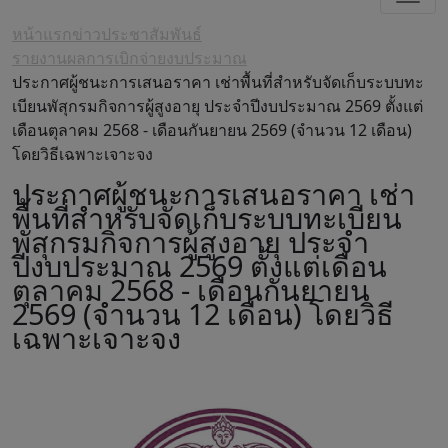
หน้าแรก
ข่าวประชาสัมพันธ์
รายงานผลการเบิกจ่ายงบประมาณ
ประกาศผู้ชนะการเสนอราคา เช่าพื้นที่สำหรับจัดเก็บระบบทะ
เบียนพัสุกรมกิจการผู้สูงอายุ ประจำปีงบประมาณ 2569 ตั้งแต่
เดือนตุลาคม 2568 - เดือนกันยายน 2569 (จำนวน 12 เดือน)
โดยวิธีเฉพาะเจาะจง
ประกาศผู้ชนะการเสนอราคา เช่า
พื้นที่สำหรับจัดเก็บระบบทะเบียน
พัสุกรมกิจการผู้สูงอายุ ประจำ
ปีงบประมาณ 2569 ตั้งแต่เดือน
ตุลาคม 2568 - เดือนกันยายน
2569 (จำนวน 12 เดือน) โดยวิธี
เฉพาะเจาะจง