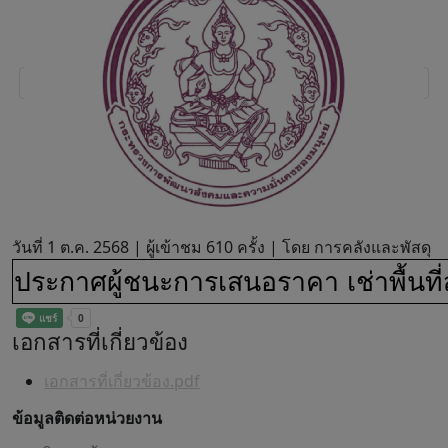
วันที่ 1 ต.ค. 2568 |
ผู้เข้าชม 610 ครั้ง | โดย การคลังและพัสดุ
ประกาศผู้ชนะการเสนอราคา เช่าพื้นที
เอกสารที่เกี่ยวข้อง
เอกสารที่เกี่ยวข้อง.pdf
ข้อมูลติดต่อหน่วยงาน